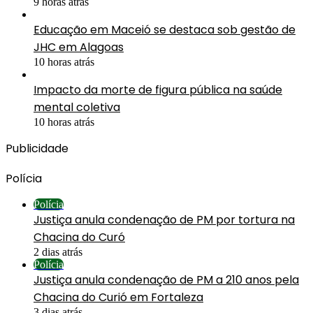
9 horas atrás
Educação em Maceió se destaca sob gestão de
JHC em Alagoas
10 horas atrás
Impacto da morte de figura pública na saúde
mental coletiva
10 horas atrás
Publicidade
Polícia
Polícia
Justiça anula condenação de PM por tortura na
Chacina do Curó
2 dias atrás
Polícia
Justiça anula condenação de PM a 210 anos pela
Chacina do Curió em Fortaleza
3 dias atrás