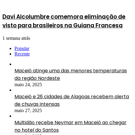
Davi Alcolumbre comemora eliminação de
visto para brasileiros na Guiana Francesa
1 semana atrás
Popular
Recente
Maceió atinge uma das menores temperaturas
da região Nordeste
maio 24, 2025
Maceió e 26 cidades de Alagoas recebem alerta
de chuvas intensas
maio 27, 2025
Multidão recebe Neymar em Maceió ao chegar
no hotel do Santos