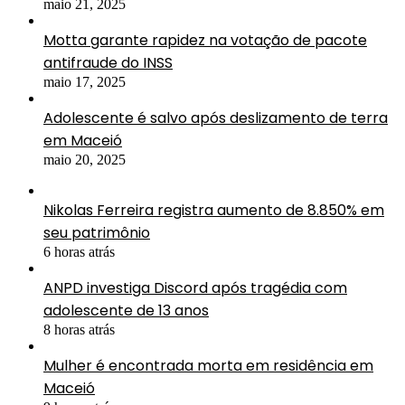
maio 21, 2025
Motta garante rapidez na votação de pacote
antifraude do INSS
maio 17, 2025
Adolescente é salvo após deslizamento de terra
em Maceió
maio 20, 2025
Nikolas Ferreira registra aumento de 8.850% em
seu patrimônio
6 horas atrás
ANPD investiga Discord após tragédia com
adolescente de 13 anos
8 horas atrás
Mulher é encontrada morta em residência em
Maceió