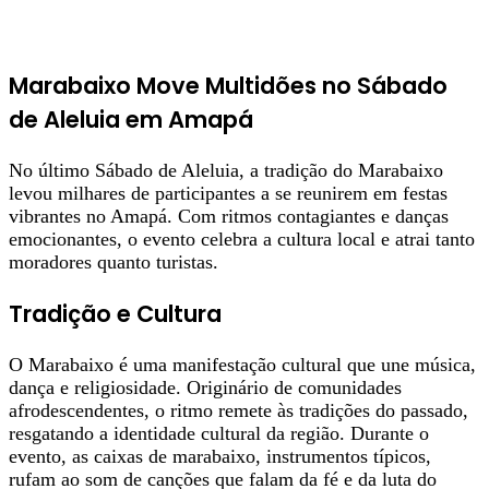
Marabaixo Move Multidões no Sábado
de Aleluia em Amapá
No último Sábado de Aleluia, a tradição do Marabaixo
levou milhares de participantes a se reunirem em festas
vibrantes no Amapá. Com ritmos contagiantes e danças
emocionantes, o evento celebra a cultura local e atrai tanto
moradores quanto turistas.
Tradição e Cultura
O Marabaixo é uma manifestação cultural que une música,
dança e religiosidade. Originário de comunidades
afrodescendentes, o ritmo remete às tradições do passado,
resgatando a identidade cultural da região. Durante o
evento, as caixas de marabaixo, instrumentos típicos,
rufam ao som de canções que falam da fé e da luta do