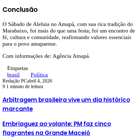
Conclusão
O Sábado de Aleluia no Amapá, com sua rica tradição do
Marabaixo, foi mais do que uma festa; foi um encontro de
fé, cultura e comunidade, reafirmando valores essenciais
para o povo amapaense.
Com informações de: Agência Amapá.
Etiquetas
brasil
Política
Redação PC
abril 4, 2026
9
1 minuto de leitura
Arbitragem brasileira vive um dia histórico
marcante
Embriaguez ao volante: PM faz cinco
flagrantes na Grande Maceió