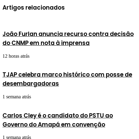
Artigos relacionados
João Furlan anuncia recurso contra decisão
do CNMP em nota à imprensa
12 horas atrás
TJAP celebra marco histórico com posse de
desembargadoras
1 semana atrás
Carlos Cley é o candidato do PSTU ao
Governo do Amapá em convenção
1 semana atrás