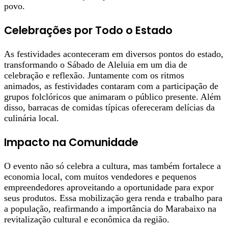
povo.
Celebrações por Todo o Estado
As festividades aconteceram em diversos pontos do estado,
transformando o Sábado de Aleluia em um dia de
celebração e reflexão. Juntamente com os ritmos
animados, as festividades contaram com a participação de
grupos folclóricos que animaram o público presente. Além
disso, barracas de comidas típicas ofereceram delícias da
culinária local.
Impacto na Comunidade
O evento não só celebra a cultura, mas também fortalece a
economia local, com muitos vendedores e pequenos
empreendedores aproveitando a oportunidade para expor
seus produtos. Essa mobilização gera renda e trabalho para
a população, reafirmando a importância do Marabaixo na
revitalização cultural e econômica da região.