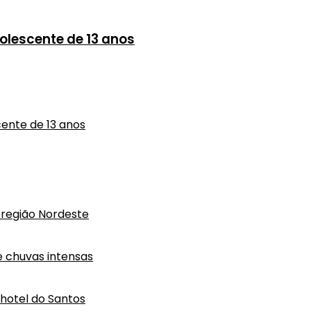
olescente de 13 anos
ente de 13 anos
região Nordeste
e chuvas intensas
hotel do Santos