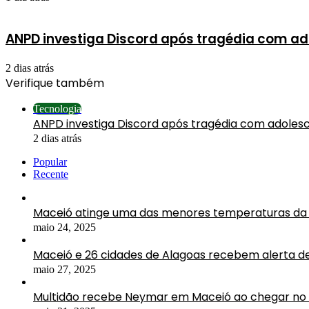
ANPD investiga Discord após tragédia com ad
2 dias atrás
Verifique também
Fechar
Tecnologia
ANPD investiga Discord após tragédia com adolesc
2 dias atrás
Popular
Recente
Maceió atinge uma das menores temperaturas da 
maio 24, 2025
Maceió e 26 cidades de Alagoas recebem alerta d
maio 27, 2025
Multidão recebe Neymar em Maceió ao chegar no 