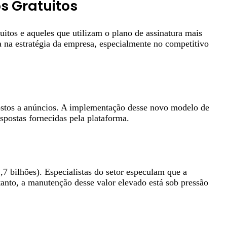
s Gratuitos
itos e aqueles que utilizam o plano de assinatura mais
a na estratégia da empresa, especialmente no competitivo
ostos a anúncios. A implementação desse novo modelo de
spostas fornecidas pela plataforma.
 bilhões). Especialistas do setor especulam que a
tanto, a manutenção desse valor elevado está sob pressão