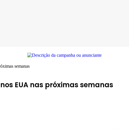
róximas semanas
s nos EUA nas próximas semanas