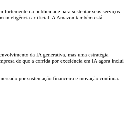
fortemente da publicidade para sustentar seus serviços
m inteligência artificial. A Amazon também está
envolvimento da IA generativa, mas uma estratégia
presa de que a corrida por excelência em IA agora inclui
ercado por sustentação financeira e inovação contínua.