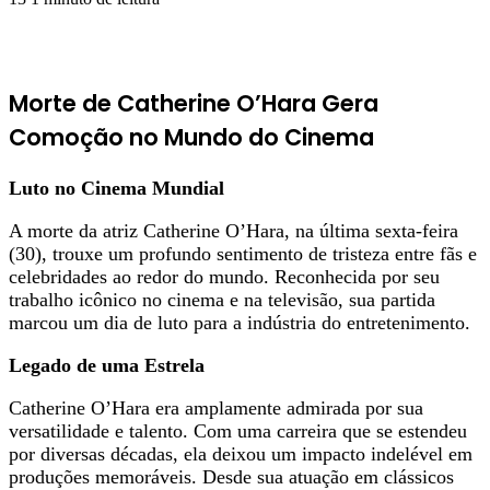
Morte de Catherine O’Hara Gera
Comoção no Mundo do Cinema
Luto no Cinema Mundial
A morte da atriz Catherine O’Hara, na última sexta-feira
(30), trouxe um profundo sentimento de tristeza entre fãs e
celebridades ao redor do mundo. Reconhecida por seu
trabalho icônico no cinema e na televisão, sua partida
marcou um dia de luto para a indústria do entretenimento.
Legado de uma Estrela
Catherine O’Hara era amplamente admirada por sua
versatilidade e talento. Com uma carreira que se estendeu
por diversas décadas, ela deixou um impacto indelével em
produções memoráveis. Desde sua atuação em clássicos