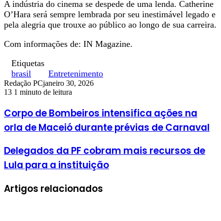
A indústria do cinema se despede de uma lenda. Catherine
O’Hara será sempre lembrada por seu inestimável legado e
pela alegria que trouxe ao público ao longo de sua carreira.
Com informações de: IN Magazine.
Etiquetas
brasil
Entretenimento
Redação PC
janeiro 30, 2026
13
1 minuto de leitura
Corpo de Bombeiros intensifica ações na
orla de Maceió durante prévias de Carnaval
Delegados da PF cobram mais recursos de
Lula para a instituição
Artigos relacionados