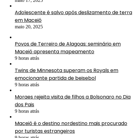
maio 17, 2025
Adolescente é salvo após deslizamento de terra
em Maceió
maio 20, 2025
Povos de Terreiro de Alagoas: seminário em
Maceió apresenta mapeamento
9 horas atrás
Twins de Minnesota superam os Royals em
emocionante partida de beisebol
9 horas atrás
Moraes rejeita visita de filhos a Bolsonaro no Dia
dos Pais
9 horas atrás
Maceió é o destino nordestino mais procurado
por turistas estrangeiros
9 horas atrás