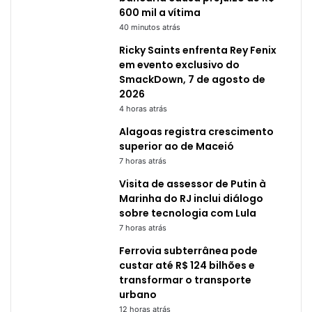
600 mil a vítima
40 minutos atrás
Ricky Saints enfrenta Rey Fenix
em evento exclusivo do
SmackDown, 7 de agosto de
2026
4 horas atrás
Alagoas registra crescimento
superior ao de Maceió
7 horas atrás
Visita de assessor de Putin à
Marinha do RJ inclui diálogo
sobre tecnologia com Lula
7 horas atrás
Ferrovia subterrânea pode
custar até R$ 124 bilhões e
transformar o transporte
urbano
12 horas atrás