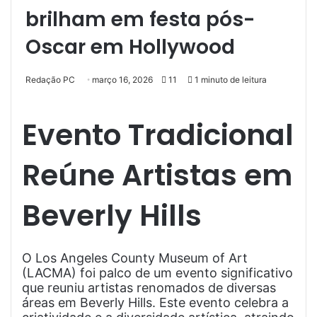
brilham em festa pós-
Oscar em Hollywood
Redação PC
março 16, 2026
11
1 minuto de leitura
Evento Tradicional
Reúne Artistas em
Beverly Hills
O Los Angeles County Museum of Art
(LACMA) foi palco de um evento significativo
que reuniu artistas renomados de diversas
áreas em Beverly Hills. Este evento celebra a