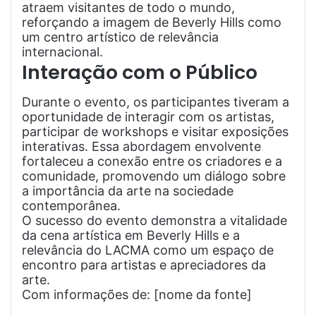
atraem visitantes de todo o mundo,
reforçando a imagem de Beverly Hills como
um centro artístico de relevância
internacional.
Interação com o Público
Durante o evento, os participantes tiveram a
oportunidade de interagir com os artistas,
participar de workshops e visitar exposições
interativas. Essa abordagem envolvente
fortaleceu a conexão entre os criadores e a
comunidade, promovendo um diálogo sobre
a importância da arte na sociedade
contemporânea.
O sucesso do evento demonstra a vitalidade
da cena artística em Beverly Hills e a
relevância do LACMA como um espaço de
encontro para artistas e apreciadores da
arte.
Com informações de: [nome da fonte]