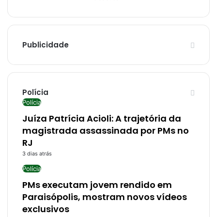
Publicidade
Polícia
Polícia
Juíza Patrícia Acioli: A trajetória da
magistrada assassinada por PMs no
RJ
3 dias atrás
Polícia
PMs executam jovem rendido em
Paraisópolis, mostram novos vídeos
exclusivos