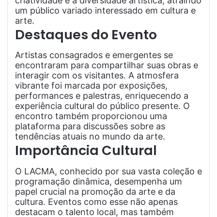
criatividade e a diversidade artística, atraindo
um público variado interessado em cultura e
arte.
Destaques do Evento
Artistas consagrados e emergentes se
encontraram para compartilhar suas obras e
interagir com os visitantes. A atmosfera
vibrante foi marcada por exposições,
performances e palestras, enriquecendo a
experiência cultural do público presente. O
encontro também proporcionou uma
plataforma para discussões sobre as
tendências atuais no mundo da arte.
Importância Cultural
O LACMA, conhecido por sua vasta coleção e
programação dinâmica, desempenha um
papel crucial na promoção da arte e da
cultura. Eventos como esse não apenas
destacam o talento local, mas também