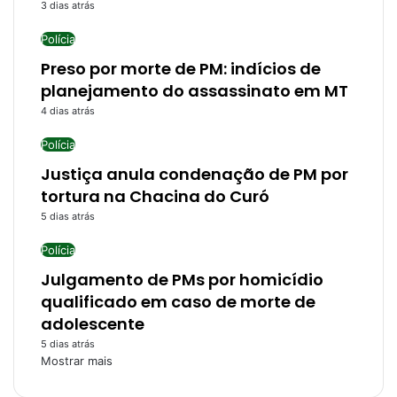
3 dias atrás
Polícia
Preso por morte de PM: indícios de
planejamento do assassinato em MT
4 dias atrás
Polícia
Justiça anula condenação de PM por
tortura na Chacina do Curó
5 dias atrás
Polícia
Julgamento de PMs por homicídio
qualificado em caso de morte de
adolescente
5 dias atrás
Mostrar mais