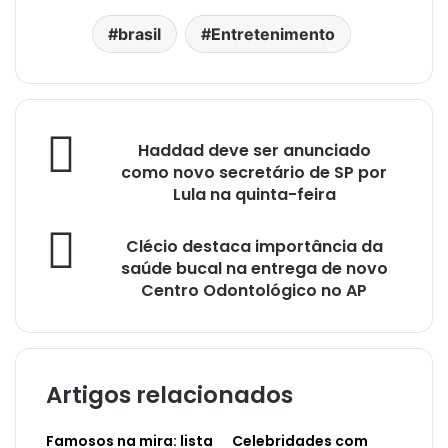
brasil
Entretenimento
Haddad deve ser anunciado
como novo secretário de SP por
Lula na quinta-feira
Clécio destaca importância da
saúde bucal na entrega de novo
Centro Odontológico no AP
Artigos relacionados
Famosos na mira: lista
Celebridades com