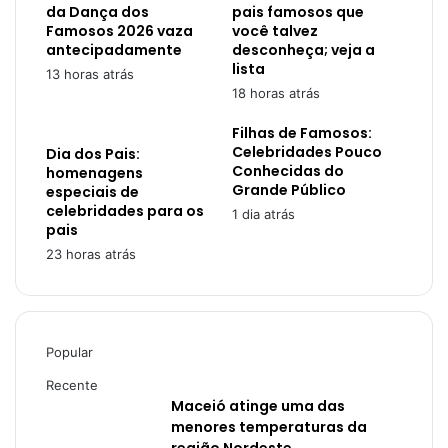
da Dança dos
pais famosos que
Famosos 2026 vaza
você talvez
antecipadamente
desconheça; veja a
lista
13 horas atrás
18 horas atrás
Filhas de Famosos:
Celebridades Pouco
Dia dos Pais:
Conhecidas do
homenagens
Grande Público
especiais de
celebridades para os
1 dia atrás
pais
23 horas atrás
Popular
Recente
Maceió atinge uma das
menores temperaturas da