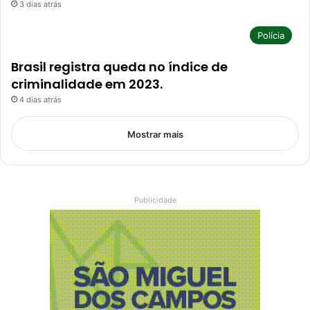
3 dias atrás
Polícia
Brasil registra queda no índice de
criminalidade em 2023.
4 dias atrás
Mostrar mais
Publicidade