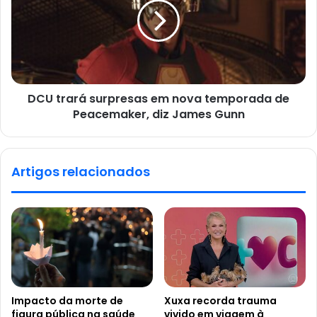
DCU trará surpresas em nova temporada de
Peacemaker, diz James Gunn
Artigos relacionados
Impacto da morte de
Xuxa recorda trauma
figura pública na saúde
vivido em viagem à