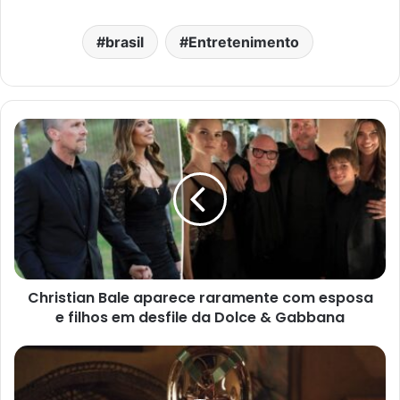
brasil
Entretenimento
Christian Bale aparece raramente com esposa
e filhos em desfile da Dolce & Gabbana