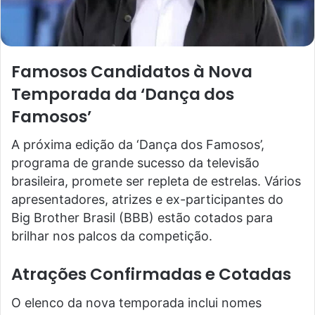
Famosos Candidatos à Nova
Temporada da ‘Dança dos
Famosos’
A próxima edição da ‘Dança dos Famosos’,
programa de grande sucesso da televisão
brasileira, promete ser repleta de estrelas. Vários
apresentadores, atrizes e ex-participantes do
Big Brother Brasil (BBB) estão cotados para
brilhar nos palcos da competição.
Atrações Confirmadas e Cotadas
O elenco da nova temporada inclui nomes