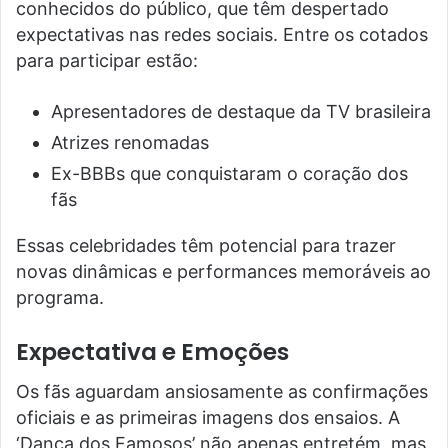
conhecidos do público, que têm despertado
expectativas nas redes sociais. Entre os cotados
para participar estão:
Apresentadores de destaque da TV brasileira
Atrizes renomadas
Ex-BBBs que conquistaram o coração dos
fãs
Essas celebridades têm potencial para trazer
novas dinâmicas e performances memoráveis ao
programa.
Expectativa e Emoções
Os fãs aguardam ansiosamente as confirmações
oficiais e as primeiras imagens dos ensaios. A
‘Dança dos Famosos’ não apenas entretém, mas