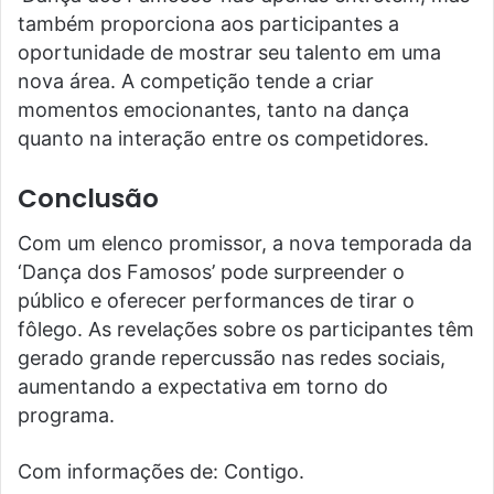
também proporciona aos participantes a
oportunidade de mostrar seu talento em uma
nova área. A competição tende a criar
momentos emocionantes, tanto na dança
quanto na interação entre os competidores.
Conclusão
Com um elenco promissor, a nova temporada da
‘Dança dos Famosos’ pode surpreender o
público e oferecer performances de tirar o
fôlego. As revelações sobre os participantes têm
gerado grande repercussão nas redes sociais,
aumentando a expectativa em torno do
programa.
Com informações de: Contigo.