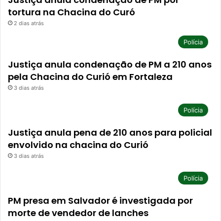
tortura na Chacina do Curó
2 dias atrás
Polícia
Justiça anula condenação de PM a 210 anos
pela Chacina do Curió em Fortaleza
3 dias atrás
Polícia
Justiça anula pena de 210 anos para policial
envolvido na chacina do Curió
3 dias atrás
Polícia
PM presa em Salvador é investigada por
morte de vendedor de lanches