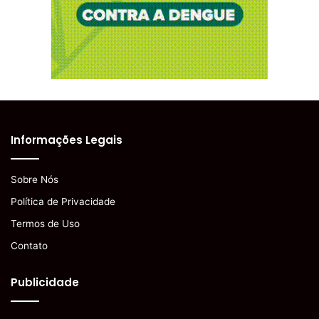
Informações Legais
Sobre Nós
Política de Privacidade
Termos de Uso
Contato
Publicidade