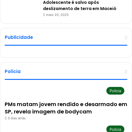
Adolescente é salvo após
deslizamento de terra em Maceió
maio 20, 2025
Publicidade
Polícia
Polícia
PMs matam jovem rendido e desarmado em
SP, revela imagem de bodycam
3 dias atrás
Polícia