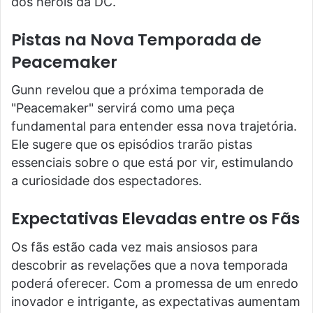
dos heróis da DC.
Pistas na Nova Temporada de
Peacemaker
Gunn revelou que a próxima temporada de
"Peacemaker" servirá como uma peça
fundamental para entender essa nova trajetória.
Ele sugere que os episódios trarão pistas
essenciais sobre o que está por vir, estimulando
a curiosidade dos espectadores.
Expectativas Elevadas entre os Fãs
Os fãs estão cada vez mais ansiosos para
descobrir as revelações que a nova temporada
poderá oferecer. Com a promessa de um enredo
inovador e intrigante, as expectativas aumentam