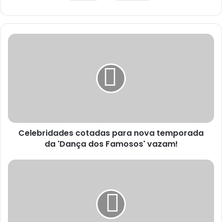
Celebridades cotadas para nova temporada
da 'Dança dos Famosos' vazam!