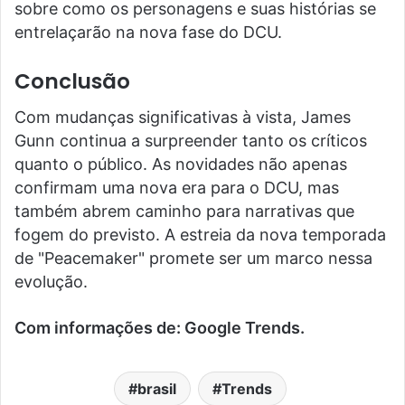
sobre como os personagens e suas histórias se
entrelaçarão na nova fase do DCU.
Conclusão
Com mudanças significativas à vista, James
Gunn continua a surpreender tanto os críticos
quanto o público. As novidades não apenas
confirmam uma nova era para o DCU, mas
também abrem caminho para narrativas que
fogem do previsto. A estreia da nova temporada
de "Peacemaker" promete ser um marco nessa
evolução.
Com informações de: Google Trends.
brasil
Trends