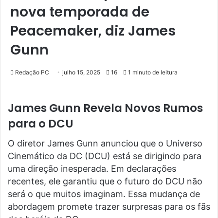
nova temporada de
Peacemaker, diz James
Gunn
Redação PC
julho 15, 2025
16
1 minuto de leitura
James Gunn Revela Novos Rumos
para o DCU
O diretor James Gunn anunciou que o Universo
Cinemático da DC (DCU) está se dirigindo para
uma direção inesperada. Em declarações
recentes, ele garantiu que o futuro do DCU não
será o que muitos imaginam. Essa mudança de
abordagem promete trazer surpresas para os fãs