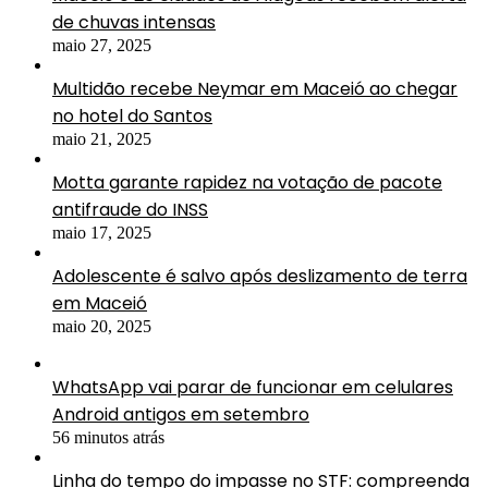
de chuvas intensas
maio 27, 2025
Multidão recebe Neymar em Maceió ao chegar
no hotel do Santos
maio 21, 2025
Motta garante rapidez na votação de pacote
antifraude do INSS
maio 17, 2025
Adolescente é salvo após deslizamento de terra
em Maceió
maio 20, 2025
WhatsApp vai parar de funcionar em celulares
Android antigos em setembro
56 minutos atrás
Linha do tempo do impasse no STF: compreenda