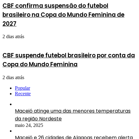
CBF confirma suspensão do futebol
brasileiro na Copa do Mundo Feminina de
2027
2 dias atrás
CBF suspende futebol brasileiro por conta da
Copa do Mundo Feminina
2 dias atrás
Popular
Recente
Maceió atinge uma das menores temperaturas
da região Nordeste
maio 24, 2025
Maceió e 26 cidades de Alagoas recebem alerta