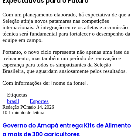
Expectativas para o Futuro
Com um planejamento elaborado, há expectativa de que a
Seleção atinja novos patamares nas competições
internacionais. A integração entre os atletas e a comissão
técnica será fundamental para fortalecer o desempenho da
equipe em campo.
Portanto, o novo ciclo representa não apenas uma fase de
treinamento, mas também um período de renovação e
esperança para todos os simpatizantes da Seleção
Brasileira, que aguardam ansiosamente pelos resultados.
Com informações de: [nome da fonte].
Etiquetas
brasil
Esportes
Redação PC
maio 14, 2026
10
1 minuto de leitura
Governo do Amapá entrega Kits de Alimento
a mais de 300 agricultores