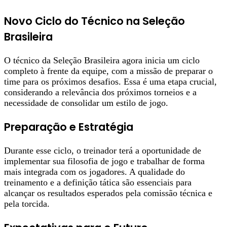
Novo Ciclo do Técnico na Seleção
Brasileira
O técnico da Seleção Brasileira agora inicia um ciclo
completo à frente da equipe, com a missão de preparar o
time para os próximos desafios. Essa é uma etapa crucial,
considerando a relevância dos próximos torneios e a
necessidade de consolidar um estilo de jogo.
Preparação e Estratégia
Durante esse ciclo, o treinador terá a oportunidade de
implementar sua filosofia de jogo e trabalhar de forma
mais integrada com os jogadores. A qualidade do
treinamento e a definição tática são essenciais para
alcançar os resultados esperados pela comissão técnica e
pela torcida.