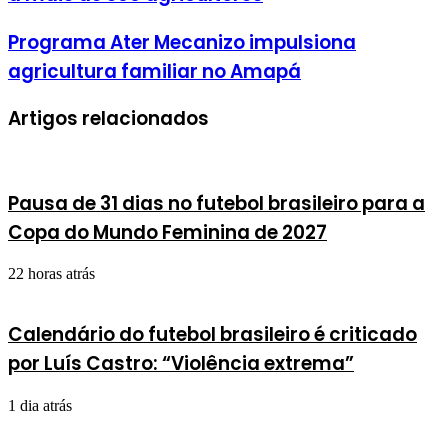
Programa Ater Mecanizo impulsiona
agricultura familiar no Amapá
Artigos relacionados
Pausa de 31 dias no futebol brasileiro para a
Copa do Mundo Feminina de 2027
22 horas atrás
Calendário do futebol brasileiro é criticado
por Luís Castro: “Violência extrema”
1 dia atrás