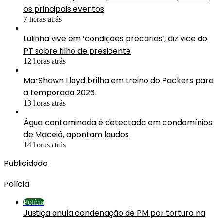
os principais eventos
7 horas atrás
Lulinha vive em ‘condições precárias’, diz vice do
PT sobre filho de presidente
12 horas atrás
MarShawn Lloyd brilha em treino do Packers para
a temporada 2026
13 horas atrás
Água contaminada é detectada em condomínios
de Maceió, apontam laudos
14 horas atrás
Publicidade
Polícia
Polícia
Justiça anula condenação de PM por tortura na