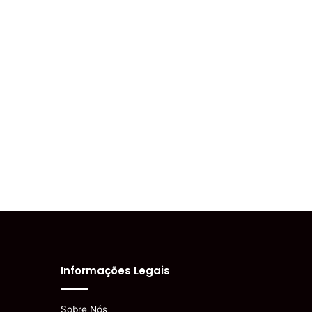
Informações Legais
Sobre Nós