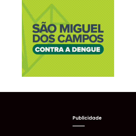
Publicidade