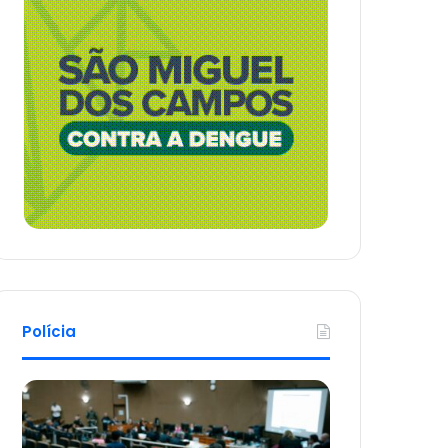
Polícia