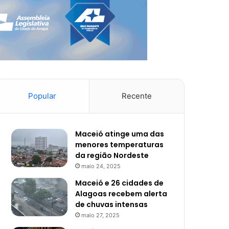
Popular
Recente
Maceió atinge uma das
menores temperaturas
da região Nordeste
maio 24, 2025
Maceió e 26 cidades de
Alagoas recebem alerta
de chuvas intensas
maio 27, 2025