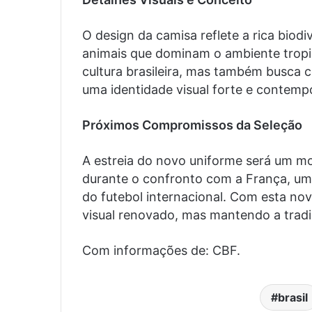
O design da camisa reflete a rica biodi
animais que dominam o ambiente tropi
cultura brasileira, mas também busca c
uma identidade visual forte e contemp
Próximos Compromissos da Seleção
A estreia do novo uniforme será um m
durante o confronto com a França, um 
do futebol internacional. Com esta no
visual renovado, mas mantendo a tradi
Com informações de: CBF.
brasil