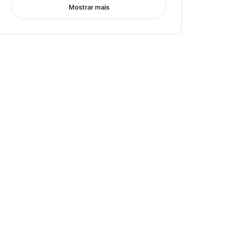
Mostrar mais