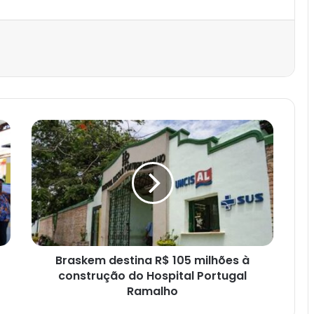
est
Braskem destina R$ 105 milhões à
construção do Hospital Portugal
Ramalho