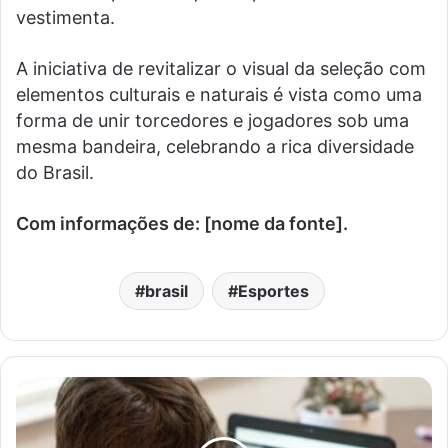
vestimenta.
A iniciativa de revitalizar o visual da seleção com
elementos culturais e naturais é vista como uma
forma de unir torcedores e jogadores sob uma
mesma bandeira, celebrando a rica diversidade
do Brasil.
Com informações de: [nome da fonte].
brasil
Esportes