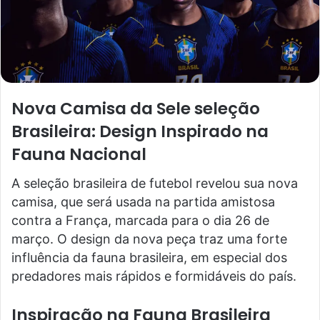
Nova Camisa da Sele seleção
Brasileira: Design Inspirado na
Fauna Nacional
A seleção brasileira de futebol revelou sua nova
camisa, que será usada na partida amistosa
contra a França, marcada para o dia 26 de
março. O design da nova peça traz uma forte
influência da fauna brasileira, em especial dos
predadores mais rápidos e formidáveis do país.
Inspiração na Fauna Brasileira