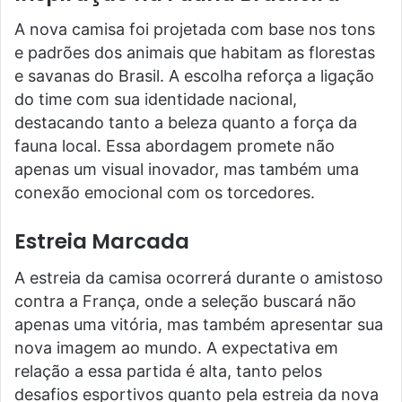
A nova camisa foi projetada com base nos tons
e padrões dos animais que habitam as florestas
e savanas do Brasil. A escolha reforça a ligação
do time com sua identidade nacional,
destacando tanto a beleza quanto a força da
fauna local. Essa abordagem promete não
apenas um visual inovador, mas também uma
conexão emocional com os torcedores.
Estreia Marcada
A estreia da camisa ocorrerá durante o amistoso
contra a França, onde a seleção buscará não
apenas uma vitória, mas também apresentar sua
nova imagem ao mundo. A expectativa em
relação a essa partida é alta, tanto pelos
desafios esportivos quanto pela estreia da nova