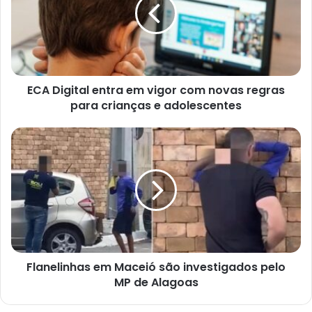
ECA Digital entra em vigor com novas regras
para crianças e adolescentes
Flanelinhas em Maceió são investigados pelo
MP de Alagoas