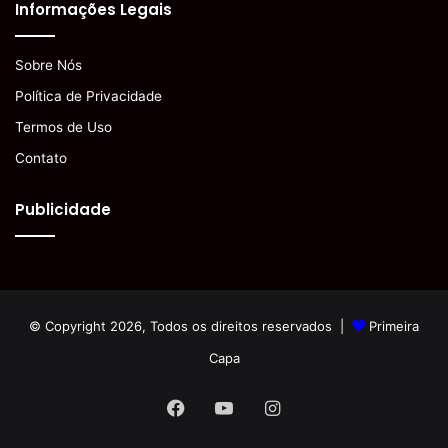
Informações Legais
Sobre Nós
Política de Privacidade
Termos de Uso
Contato
Publicidade
© Copyright 2026, Todos os direitos reservados |
Primeira
Capa
Facebook
YouTube
Instagram