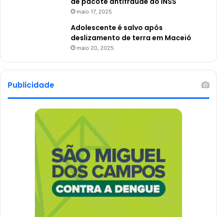
de pacote antifraude do INSS
maio 17, 2025
Adolescente é salvo após
deslizamento de terra em Maceió
maio 20, 2025
Publicidade