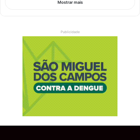
Mostrar mais
Publicidade