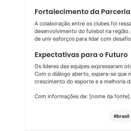
Fortalecimento da Parceria
A colaboração entre os clubes foi res
desenvolvimento do futebol na região
de unir esforços para lidar com desafi
Expectativas para o Futuro
Os líderes das equipes expressaram o
Com o diálogo aberto, espera-se que n
crescimento do esporte e a melhoria d
Com informações de: [nome da fonte]
brasil