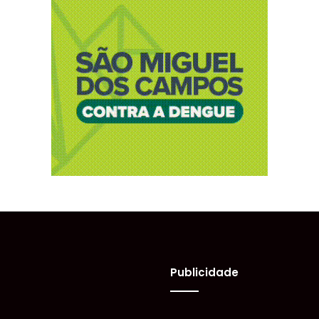
Publicidade