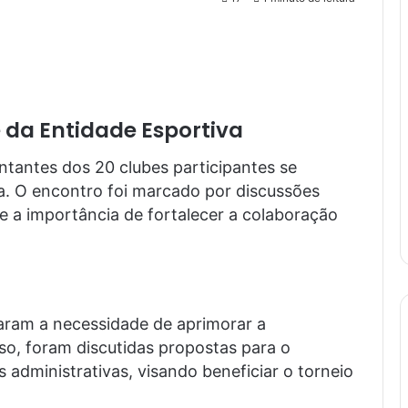
 da Entidade Esportiva
entantes dos 20 clubes participantes se
a. O encontro foi marcado por discussões
e a importância de fortalecer a colaboração
daram a necessidade de aprimorar a
so, foram discutidas propostas para o
administrativas, visando beneficiar o torneio