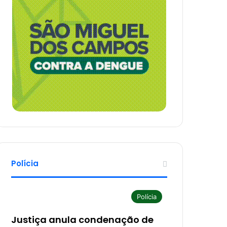
Polícia
Polícia
Justiça anula condenação de