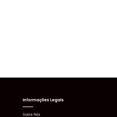
Informações Legais
Sobre Nós