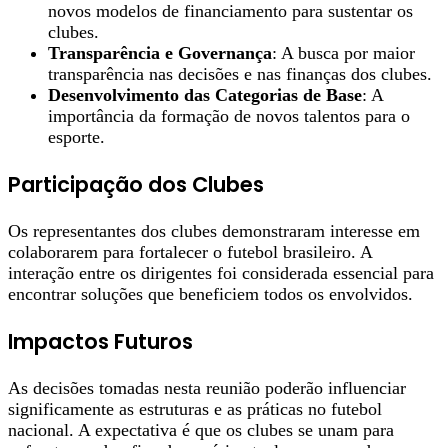
novos modelos de financiamento para sustentar os
clubes.
Transparência e Governança
: A busca por maior
transparência nas decisões e nas finanças dos clubes.
Desenvolvimento das Categorias de Base
: A
importância da formação de novos talentos para o
esporte.
Participação dos Clubes
Os representantes dos clubes demonstraram interesse em
colaborarem para fortalecer o futebol brasileiro. A
interação entre os dirigentes foi considerada essencial para
encontrar soluções que beneficiem todos os envolvidos.
Impactos Futuros
As decisões tomadas nesta reunião poderão influenciar
significamente as estruturas e as práticas no futebol
nacional. A expectativa é que os clubes se unam para