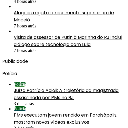
4 horas atrás
Alagoas registra crescimento superior ao de
Maceió
7 horas atrás
Visita de assessor de Putin à Marinha do RJ inclui
diálogo sobre tecnologia com Lula
7 horas atrás
Publicidade
Polícia
Polícia
Juíza Patrícia Acioli: A trajetória da magistrada
assassinada por PMs no RJ
3 dias atrás
Polícia
PMs executam jovem rendido em Paraisópolis,
mostram novos vídeos exclusivos