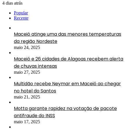
4 dias atrás
Popular
Recente
Maceió atinge uma das menores temperaturas
da região Nordeste
maio 24, 2025
Maceió e 26 cidades de Alagoas recebem alerta
de chuvas intensas
maio 27, 2025
Multidão recebe Neymar em Maceió ao chegar
no hotel do Santos
maio 21, 2025
Motta garante rapidez na votação de pacote
antifraude do INSS
maio 17, 2025