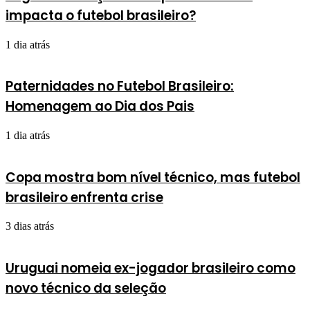
impacta o futebol brasileiro?
1 dia atrás
Paternidades no Futebol Brasileiro:
Homenagem ao Dia dos Pais
1 dia atrás
Copa mostra bom nível técnico, mas futebol
brasileiro enfrenta crise
3 dias atrás
Uruguai nomeia ex-jogador brasileiro como
novo técnico da seleção