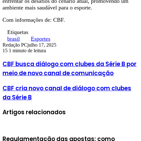
enfrentar os desafios do cenário atual, promovendo um
ambiente mais saudável para o esporte.
Com informações de: CBF.
Etiquetas
brasil
Esportes
Redação PC
julho 17, 2025
15
1 minuto de leitura
CBF busca diálogo com clubes da Série B por
meio de novo canal de comunicação
CBF cria novo canal de diálogo com clubes
da Série B
Artigos relacionados
Regulamentação das apostas: como