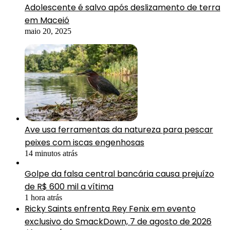
Adolescente é salvo após deslizamento de terra
em Maceió
maio 20, 2025
Ave usa ferramentas da natureza para pescar
peixes com iscas engenhosas
14 minutos atrás
Golpe da falsa central bancária causa prejuízo
de R$ 600 mil a vítima
1 hora atrás
Ricky Saints enfrenta Rey Fenix em evento
exclusivo do SmackDown, 7 de agosto de 2026