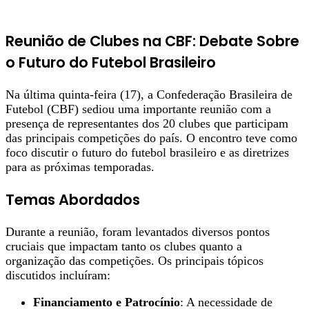
Reunião de Clubes na CBF: Debate Sobre
o Futuro do Futebol Brasileiro
Na última quinta-feira (17), a Confederação Brasileira de
Futebol (CBF) sediou uma importante reunião com a
presença de representantes dos 20 clubes que participam
das principais competições do país. O encontro teve como
foco discutir o futuro do futebol brasileiro e as diretrizes
para as próximas temporadas.
Temas Abordados
Durante a reunião, foram levantados diversos pontos
cruciais que impactam tanto os clubes quanto a
organização das competições. Os principais tópicos
discutidos incluíram:
Financiamento e Patrocínio
: A necessidade de