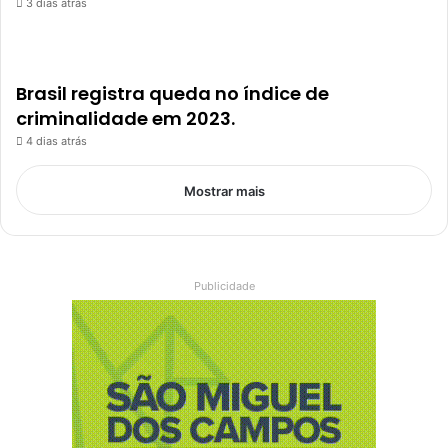
3 dias atrás
Brasil registra queda no índice de
criminalidade em 2023.
4 dias atrás
Mostrar mais
Publicidade