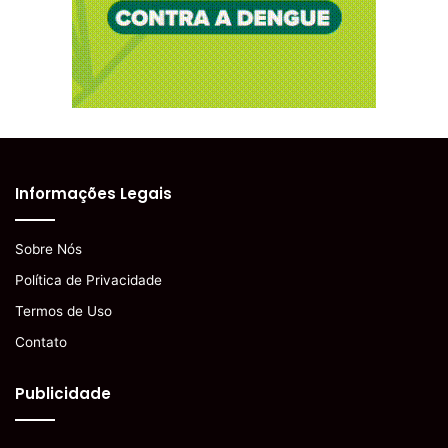
Informações Legais
Sobre Nós
Política de Privacidade
Termos de Uso
Contato
Publicidade