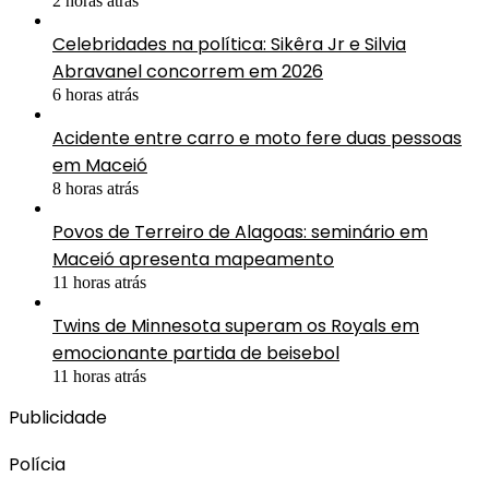
2 horas atrás
Celebridades na política: Sikêra Jr e Silvia
Abravanel concorrem em 2026
6 horas atrás
Acidente entre carro e moto fere duas pessoas
em Maceió
8 horas atrás
Povos de Terreiro de Alagoas: seminário em
Maceió apresenta mapeamento
11 horas atrás
Twins de Minnesota superam os Royals em
emocionante partida de beisebol
11 horas atrás
Publicidade
Polícia