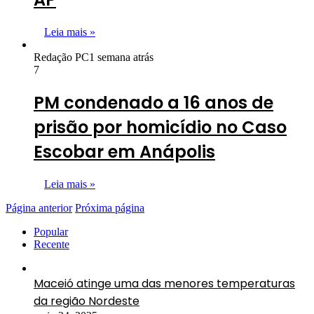
Leia mais »
Redação PC
1 semana atrás
7
PM condenado a 16 anos de
prisão por homicídio no Caso
Escobar em Anápolis
Leia mais »
Página anterior
Próxima página
Popular
Recente
Maceió atinge uma das menores temperaturas
da região Nordeste