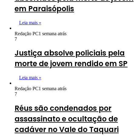
em Paraisópolis
Leia mais »
Redação PC
1 semana atrás
7
Justiça absolve policiais pela
morte de jovem rendido em SP
Leia mais »
Redação PC
1 semana atrás
7
Réus são condenados por
assassinato e ocultação de
cadáver no Vale do Taquari