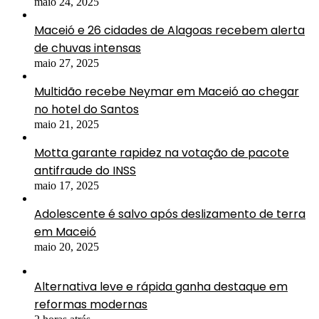
maio 24, 2025
Maceió e 26 cidades de Alagoas recebem alerta
de chuvas intensas
maio 27, 2025
Multidão recebe Neymar em Maceió ao chegar
no hotel do Santos
maio 21, 2025
Motta garante rapidez na votação de pacote
antifraude do INSS
maio 17, 2025
Adolescente é salvo após deslizamento de terra
em Maceió
maio 20, 2025
Alternativa leve e rápida ganha destaque em
reformas modernas