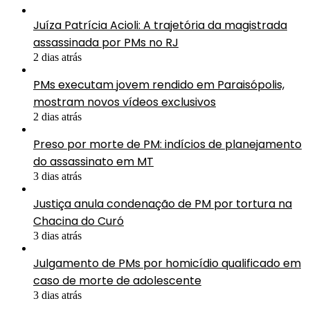
Juíza Patrícia Acioli: A trajetória da magistrada
assassinada por PMs no RJ
2 dias atrás
PMs executam jovem rendido em Paraisópolis,
mostram novos vídeos exclusivos
2 dias atrás
Preso por morte de PM: indícios de planejamento
do assassinato em MT
3 dias atrás
Justiça anula condenação de PM por tortura na
Chacina do Curó
3 dias atrás
Julgamento de PMs por homicídio qualificado em
caso de morte de adolescente
3 dias atrás