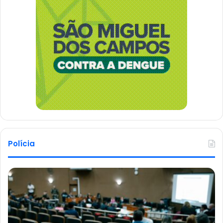
Polícia