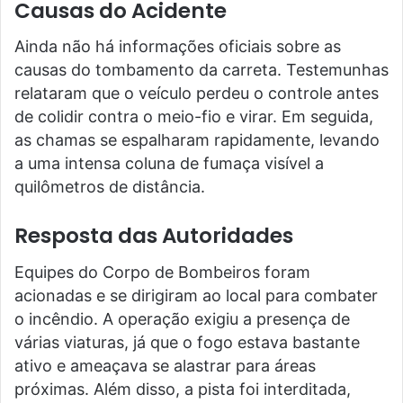
Causas do Acidente
Ainda não há informações oficiais sobre as
causas do tombamento da carreta. Testemunhas
relataram que o veículo perdeu o controle antes
de colidir contra o meio-fio e virar. Em seguida,
as chamas se espalharam rapidamente, levando
a uma intensa coluna de fumaça visível a
quilômetros de distância.
Resposta das Autoridades
Equipes do Corpo de Bombeiros foram
acionadas e se dirigiram ao local para combater
o incêndio. A operação exigiu a presença de
várias viaturas, já que o fogo estava bastante
ativo e ameaçava se alastrar para áreas
próximas. Além disso, a pista foi interditada,