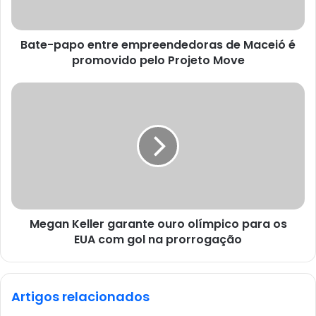
Bate-papo entre empreendedoras de Maceió é
promovido pelo Projeto Move
Megan Keller garante ouro olímpico para os
EUA com gol na prorrogação
Artigos relacionados