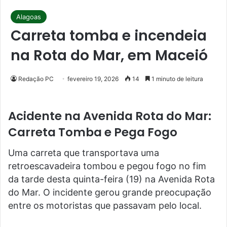
Alagoas
Carreta tomba e incendeia
na Rota do Mar, em Maceió
Redação PC
fevereiro 19, 2026
14
1 minuto de leitura
Acidente na Avenida Rota do Mar:
Carreta Tomba e Pega Fogo
Uma carreta que transportava uma
retroescavadeira tombou e pegou fogo no fim
da tarde desta quinta-feira (19) na Avenida Rota
do Mar. O incidente gerou grande preocupação
entre os motoristas que passavam pelo local.