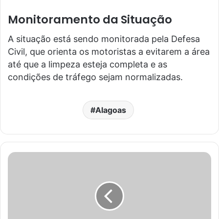
Monitoramento da Situação
A situação está sendo monitorada pela Defesa
Civil, que orienta os motoristas a evitarem a área
até que a limpeza esteja completa e as
condições de tráfego sejam normalizadas.
Alagoas