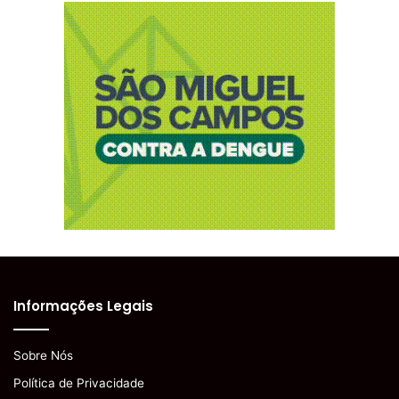
Informações Legais
Sobre Nós
Política de Privacidade