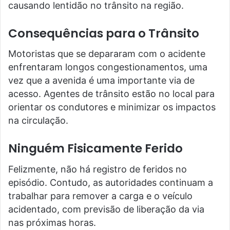
causando lentidão no trânsito na região.
Consequências para o Trânsito
Motoristas que se depararam com o acidente
enfrentaram longos congestionamentos, uma
vez que a avenida é uma importante via de
acesso. Agentes de trânsito estão no local para
orientar os condutores e minimizar os impactos
na circulação.
Ninguém Fisicamente Ferido
Felizmente, não há registro de feridos no
episódio. Contudo, as autoridades continuam a
trabalhar para remover a carga e o veículo
acidentado, com previsão de liberação da via
nas próximas horas.