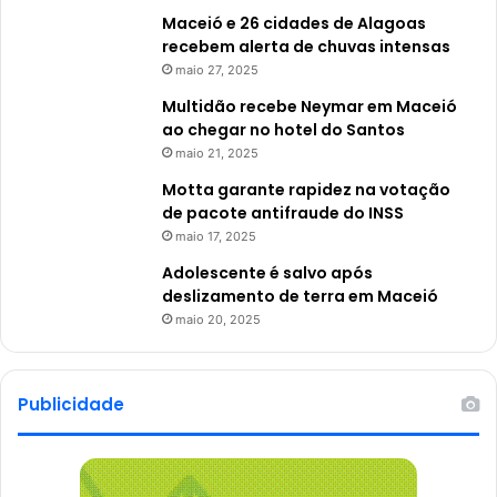
Maceió e 26 cidades de Alagoas
recebem alerta de chuvas intensas
maio 27, 2025
Multidão recebe Neymar em Maceió
ao chegar no hotel do Santos
maio 21, 2025
Motta garante rapidez na votação
de pacote antifraude do INSS
maio 17, 2025
Adolescente é salvo após
deslizamento de terra em Maceió
maio 20, 2025
Publicidade