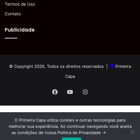
Termos de Uso
Contato
Publicidade
© Copyright 2026, Todos os direitos reservados |
Primeira
Capa
Facebook
YouTube
Instagram
O Primeira Capa utiliza cookies e outras tecnologias para
melhorar sua experiência. Ao continuar navegando você aceita
as condições de nossa Politica de Privacidade ->
Ver Política