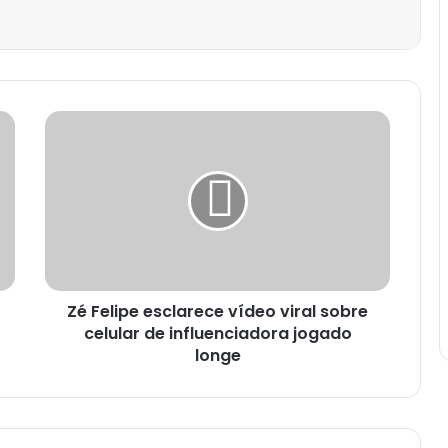
Zé Felipe esclarece vídeo viral sobre
celular de influenciadora jogado
longe