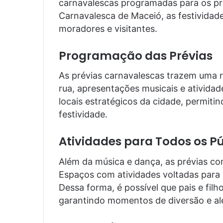
carnavalescas programadas para os pr
Carnavalesca de Maceió, as festivida
moradores e visitantes.
Programação das Prévias
As prévias carnavalescas trazem uma 
rua, apresentações musicais e atividad
locais estratégicos da cidade, permiti
festividade.
Atividades para Todos os Pú
Além da música e dança, as prévias co
Espaços com atividades voltadas para
Dessa forma, é possível que pais e filh
garantindo momentos de diversão e ale