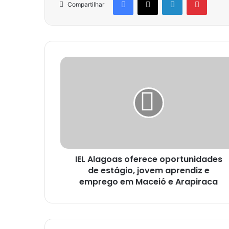
Compartilhar
IEL Alagoas oferece oportunidades
de estágio, jovem aprendiz e
emprego em Maceió e Arapiraca