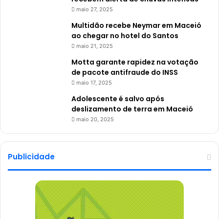
maio 27, 2025
Multidão recebe Neymar em Maceió
ao chegar no hotel do Santos
maio 21, 2025
Motta garante rapidez na votação
de pacote antifraude do INSS
maio 17, 2025
Adolescente é salvo após
deslizamento de terra em Maceió
maio 20, 2025
Publicidade