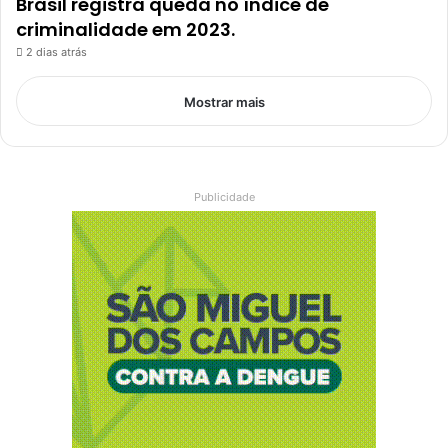
Brasil registra queda no índice de
criminalidade em 2023.
2 dias atrás
Mostrar mais
Publicidade