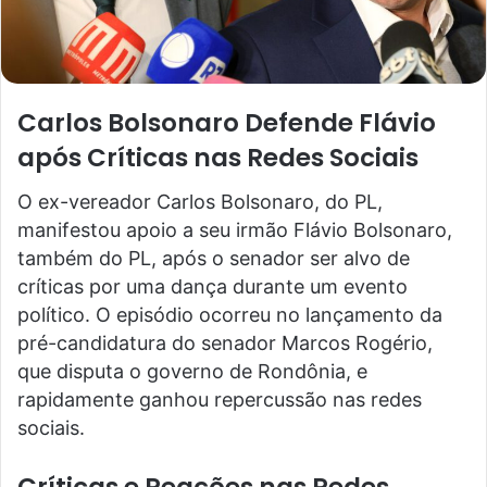
Carlos Bolsonaro Defende Flávio
após Críticas nas Redes Sociais
O ex-vereador Carlos Bolsonaro, do PL,
manifestou apoio a seu irmão Flávio Bolsonaro,
também do PL, após o senador ser alvo de
críticas por uma dança durante um evento
político. O episódio ocorreu no lançamento da
pré-candidatura do senador Marcos Rogério,
que disputa o governo de Rondônia, e
rapidamente ganhou repercussão nas redes
sociais.
Críticas e Reações nas Redes