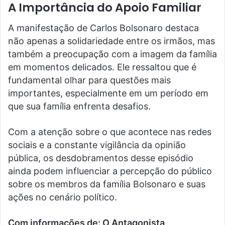
A Importância do Apoio Familiar
A manifestação de Carlos Bolsonaro destaca
não apenas a solidariedade entre os irmãos, mas
também a preocupação com a imagem da família
em momentos delicados. Ele ressaltou que é
fundamental olhar para questões mais
importantes, especialmente em um período em
que sua família enfrenta desafios.
Com a atenção sobre o que acontece nas redes
sociais e a constante vigilância da opinião
pública, os desdobramentos desse episódio
ainda podem influenciar a percepção do público
sobre os membros da família Bolsonaro e suas
ações no cenário político.
Com informações de: O Antagonista