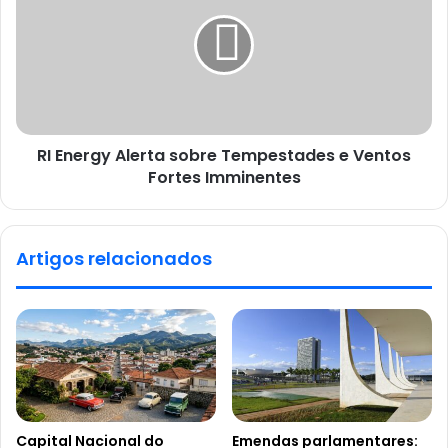
RI Energy Alerta sobre Tempestades e Ventos
Fortes Imminentes
Artigos relacionados
Capital Nacional do
Emendas parlamentares: