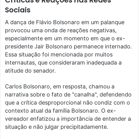
Sociais
A dança de Flávio Bolsonaro em um palanque
provocou uma onda de reações negativas,
especialmente em um momento em que o ex-
presidente Jair Bolsonaro permanece internado.
Essa situação foi mencionada por muitos
internautas, que consideraram inadequada a
atitude do senador.
Carlos Bolsonaro, em resposta, chamou a
narrativa sobre o fato de "canalha", defendendo
que a crítica desproporcional não condiz com o
contexto atual da família Bolsonaro. O ex-
vereador enfatizou a importância de entender a
situação e não julgar precipitadamente.