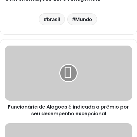
brasil
Mundo
Funcionária de Alagoas é indicada a prêmio por
seu desempenho excepcional