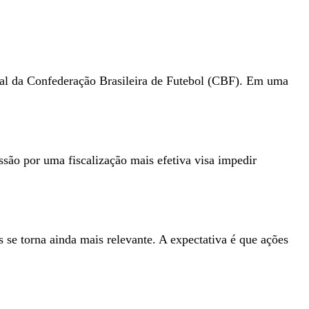
oral da Confederação Brasileira de Futebol (CBF). Em uma
essão por uma fiscalização mais efetiva visa impedir
 se torna ainda mais relevante. A expectativa é que ações