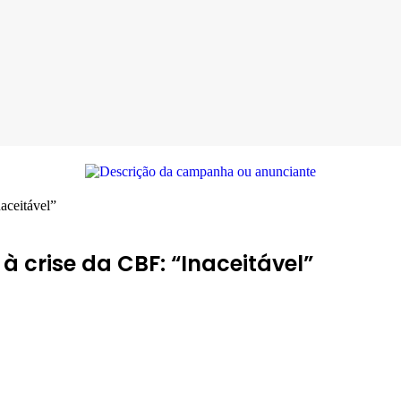
aceitável”
 crise da CBF: “Inaceitável”