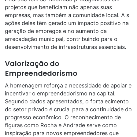
projetos que beneficiam não apenas suas
empresas, mas também a comunidade local. A s
ações deles têm gerado um impacto positivo na
geração de empregos e no aumento da
arrecadação municipal, contribuindo para o
desenvolvimento de infraestruturas essenciais.
Valorização do
Empreendedorismo
A homenagem reforça a necessidade de apoiar e
incentivar o empreendedorismo na capital.
Segundo dados apresentados, o fortalecimento
do setor privado é crucial para a continuidade do
progresso econômico. O reconhecimento de
figuras como Rocha e Andrade serve como
inspiração para novos empreendedores que