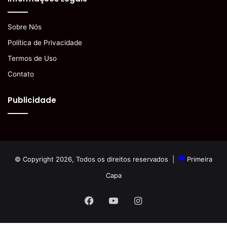
Sobre Nós
Política de Privacidade
Termos de Uso
Contato
Publicidade
© Copyright 2026, Todos os direitos reservados |
Primeira
Capa
Facebook
YouTube
Instagram