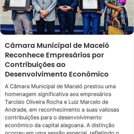
Câmara Municipal de Maceió
Reconhece Empresários por
Contribuições ao
Desenvolvimento Econômico
A Câmara Municipal de Maceió prestou uma
homenagem significativa aos empresários
Tarcísio Oliveira Rocha e Luiz Marcelo de
Andrade, em reconhecimento a suas valiosas
contribuições para o desenvolvimento
econômico da capital alagoana. A distinção
ocorreu em uma sessão especial, refletindo o