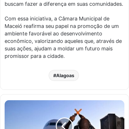
buscam fazer a diferença em suas comunidades.
Com essa iniciativa, a Câmara Municipal de
Maceió reafirma seu papel na promoção de um
ambiente favorável ao desenvolvimento
econômico, valorizando aqueles que, através de
suas ações, ajudam a moldar um futuro mais
promissor para a cidade.
Alagoas