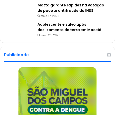
Motta garante rapidez na votação
de pacote antifraude do INSS
maio 17, 2025
Adolescente é salvo após
deslizamento de terra em Maceió
maio 20, 2025
Publicidade