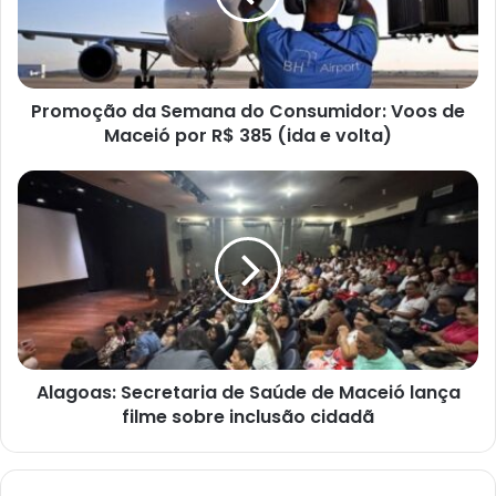
Promoção da Semana do Consumidor: Voos de
Maceió por R$ 385 (ida e volta)
Alagoas: Secretaria de Saúde de Maceió lança
filme sobre inclusão cidadã