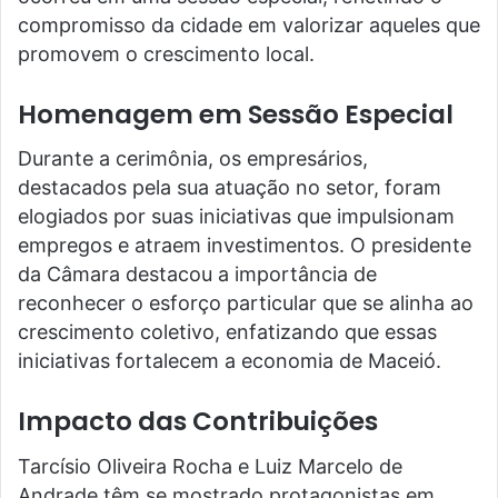
compromisso da cidade em valorizar aqueles que
promovem o crescimento local.
Homenagem em Sessão Especial
Durante a cerimônia, os empresários,
destacados pela sua atuação no setor, foram
elogiados por suas iniciativas que impulsionam
empregos e atraem investimentos. O presidente
da Câmara destacou a importância de
reconhecer o esforço particular que se alinha ao
crescimento coletivo, enfatizando que essas
iniciativas fortalecem a economia de Maceió.
Impacto das Contribuições
Tarcísio Oliveira Rocha e Luiz Marcelo de
Andrade têm se mostrado protagonistas em