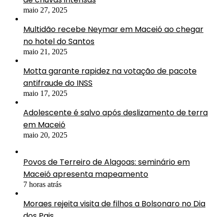
maio 27, 2025
Multidão recebe Neymar em Maceió ao chegar
no hotel do Santos
maio 21, 2025
Motta garante rapidez na votação de pacote
antifraude do INSS
maio 17, 2025
Adolescente é salvo após deslizamento de terra
em Maceió
maio 20, 2025
Povos de Terreiro de Alagoas: seminário em
Maceió apresenta mapeamento
7 horas atrás
Moraes rejeita visita de filhos a Bolsonaro no Dia
dos Pais