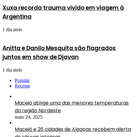
Xuxa recorda trauma vivido em viagem à
Argentina
1 dia atrás
Anitta e Danilo Mesquita são flagrados
juntos em show de Djavan
1 dia atrás
Popular
Recente
Maceió atinge uma das menores temperaturas
da região Nordeste
maio 24, 2025
Maceió e 26 cidades de Alagoas recebem alerta
de chuvas intensas