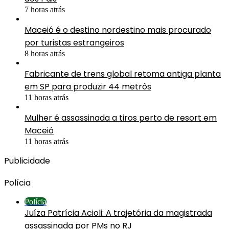
7 horas atrás
Maceió é o destino nordestino mais procurado
por turistas estrangeiros
8 horas atrás
Fabricante de trens global retoma antiga planta
em SP para produzir 44 metrôs
11 horas atrás
Mulher é assassinada a tiros perto de resort em
Maceió
11 horas atrás
Publicidade
Polícia
Polícia
Juíza Patrícia Acioli: A trajetória da magistrada
assassinada por PMs no RJ