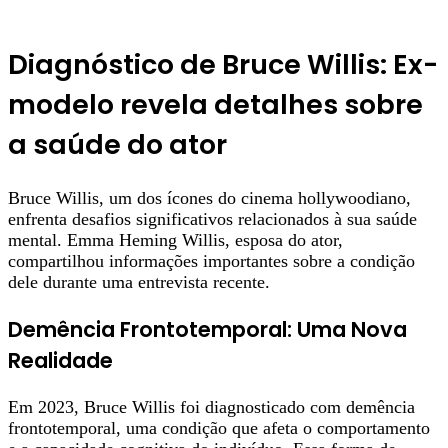
Diagnóstico de Bruce Willis: Ex-
modelo revela detalhes sobre
a saúde do ator
Bruce Willis, um dos ícones do cinema hollywoodiano,
enfrenta desafios significativos relacionados à sua saúde
mental. Emma Heming Willis, esposa do ator,
compartilhou informações importantes sobre a condição
dele durante uma entrevista recente.
Demência Frontotemporal: Uma Nova
Realidade
Em 2023, Bruce Willis foi diagnosticado com demência
frontotemporal, uma condição que afeta o comportamento