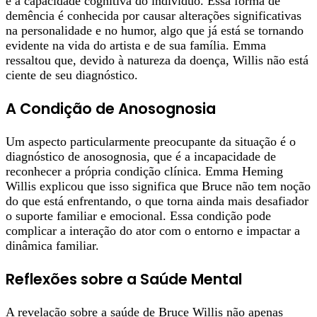
e a capacidade cognitiva do indivíduo. Essa forma de
demência é conhecida por causar alterações significativas
na personalidade e no humor, algo que já está se tornando
evidente na vida do artista e de sua família. Emma
ressaltou que, devido à natureza da doença, Willis não está
ciente de seu diagnóstico.
A Condição de Anosognosia
Um aspecto particularmente preocupante da situação é o
diagnóstico de anosognosia, que é a incapacidade de
reconhecer a própria condição clínica. Emma Heming
Willis explicou que isso significa que Bruce não tem noção
do que está enfrentando, o que torna ainda mais desafiador
o suporte familiar e emocional. Essa condição pode
complicar a interação do ator com o entorno e impactar a
dinâmica familiar.
Reflexões sobre a Saúde Mental
A revelação sobre a saúde de Bruce Willis não apenas