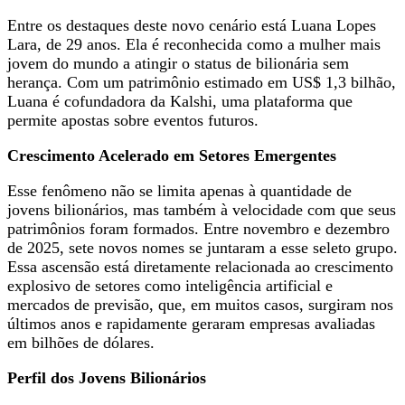
Entre os destaques deste novo cenário está Luana Lopes
Lara, de 29 anos. Ela é reconhecida como a mulher mais
jovem do mundo a atingir o status de bilionária sem
herança. Com um patrimônio estimado em US$ 1,3 bilhão,
Luana é cofundadora da Kalshi, uma plataforma que
permite apostas sobre eventos futuros.
Crescimento Acelerado em Setores Emergentes
Esse fenômeno não se limita apenas à quantidade de
jovens bilionários, mas também à velocidade com que seus
patrimônios foram formados. Entre novembro e dezembro
de 2025, sete novos nomes se juntaram a esse seleto grupo.
Essa ascensão está diretamente relacionada ao crescimento
explosivo de setores como inteligência artificial e
mercados de previsão, que, em muitos casos, surgiram nos
últimos anos e rapidamente geraram empresas avaliadas
em bilhões de dólares.
Perfil dos Jovens Bilionários