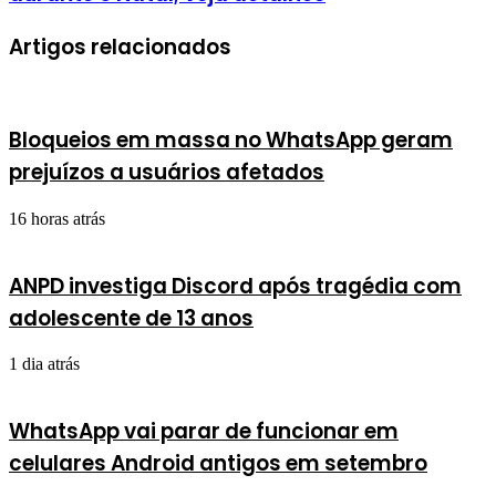
Artigos relacionados
Bloqueios em massa no WhatsApp geram
prejuízos a usuários afetados
16 horas atrás
ANPD investiga Discord após tragédia com
adolescente de 13 anos
1 dia atrás
WhatsApp vai parar de funcionar em
celulares Android antigos em setembro