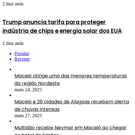
2 dias atrás
Trump anuncia tarifa para proteger
indústria de chips e energia solar dos EUA
2 dias atrás
Popular
Recente
Maceió atinge uma das menores temperaturas
da região Nordeste
maio 24, 2025
Maceió e 26 cidades de Alagoas recebem alerta
de chuvas intensas
maio 27, 2025
Multidão recebe Neymar em Maceió ao chegar