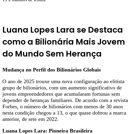
Luana Lopes Lara se Destaca
como a Bilionária Mais Jovem
do Mundo Sem Herança
Mudança no Perfil dos Bilionários Globais
O ano de 2025 trouxe uma nova configuração ao elitista
grupo de bilionários, com um aumento significativo de
jovens empreendedores que acumularam fortunas sem
depender de heranças familiares. De acordo com a revista
Forbes, o número de bilionários com menos de 30 anos
nesta condição chegou a 13, o que quase dobrou a marca
anterior, de sete em 2022.
Luana Lopes Lara: Pioneira Brasileira