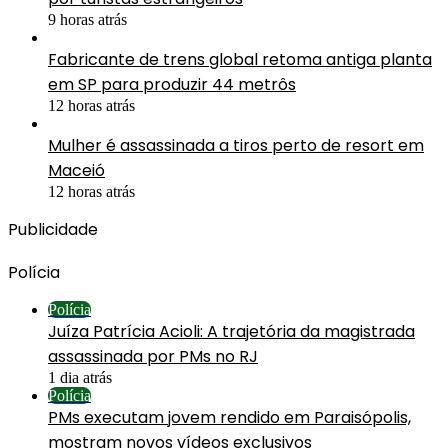
9 horas atrás
Fabricante de trens global retoma antiga planta
em SP para produzir 44 metrôs
12 horas atrás
Mulher é assassinada a tiros perto de resort em
Maceió
12 horas atrás
Publicidade
Polícia
Polícia
Juíza Patrícia Acioli: A trajetória da magistrada
assassinada por PMs no RJ
1 dia atrás
Polícia
PMs executam jovem rendido em Paraisópolis,
mostram novos vídeos exclusivos