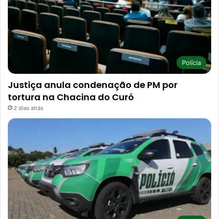
Polícia
Justiça anula condenação de PM por
tortura na Chacina do Curó
2 dias atrás