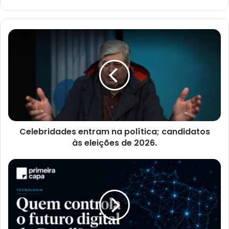
Celebridades entram na política; candidatos
às eleições de 2026.