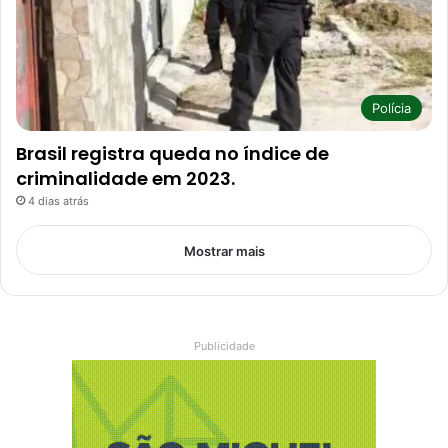
Polícia
Brasil registra queda no índice de
criminalidade em 2023.
4 dias atrás
Mostrar mais
Publicidade