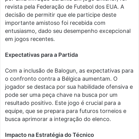
revista pela Federação de Futebol dos EUA. A
decisão de permitir que ele participe deste
importante amistoso foi recebida com
entusiasmo, dado seu desempenho excepcional
em jogos recentes.
Expectativas para a Partida
Com a inclusão de Balogun, as expectativas para
o confronto contra a Bélgica aumentam. O
jogador se destaca por sua habilidade ofensiva e
pode ser uma peça chave na busca por um
resultado positivo. Este jogo é crucial para a
equipe, que se prepara para futuros torneios e
busca aprimorar a integração do elenco.
Impacto na Estratégia do Técnico