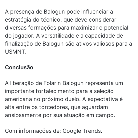
A presença de Balogun pode influenciar a
estratégia do técnico, que deve considerar
diversas formações para maximizar o potencial
do jogador. A versatilidade e a capacidade de
finalização de Balogun são ativos valiosos para a
USMNT.
Conclusão
A liberação de Folarin Balogun representa um
importante fortalecimento para a seleção
americana no próximo duelo. A expectativa é
alta entre os torcedores, que aguardam
ansiosamente por sua atuação em campo.
Com informações de: Google Trends.