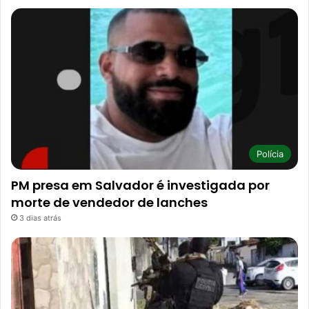
Polícia
PM presa em Salvador é investigada por
morte de vendedor de lanches
3 dias atrás