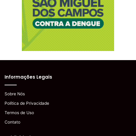
Informações Legais
Sobre Nós
Política de Privacidade
Termos de Uso
Contato