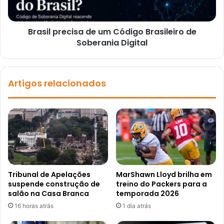
Brasil precisa de um Código Brasileiro de
Soberania Digital
Artigos relacionados
Tribunal de Apelações
MarShawn Lloyd brilha em
suspende construção de
treino do Packers para a
salão na Casa Branca
temporada 2026
16 horas atrás
1 dia atrás