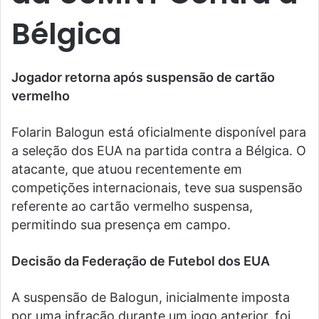
Bélgica
Jogador retorna após suspensão de cartão
vermelho
Folarin Balogun está oficialmente disponível para
a seleção dos EUA na partida contra a Bélgica. O
atacante, que atuou recentemente em
competições internacionais, teve sua suspensão
referente ao cartão vermelho suspensa,
permitindo sua presença em campo.
Decisão da Federação de Futebol dos EUA
A suspensão de Balogun, inicialmente imposta
por uma infração durante um jogo anterior, foi