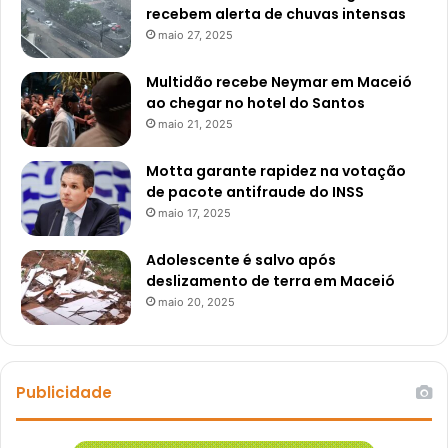
recebem alerta de chuvas intensas
maio 27, 2025
Multidão recebe Neymar em Maceió
ao chegar no hotel do Santos
maio 21, 2025
Motta garante rapidez na votação
de pacote antifraude do INSS
maio 17, 2025
Adolescente é salvo após
deslizamento de terra em Maceió
maio 20, 2025
Publicidade