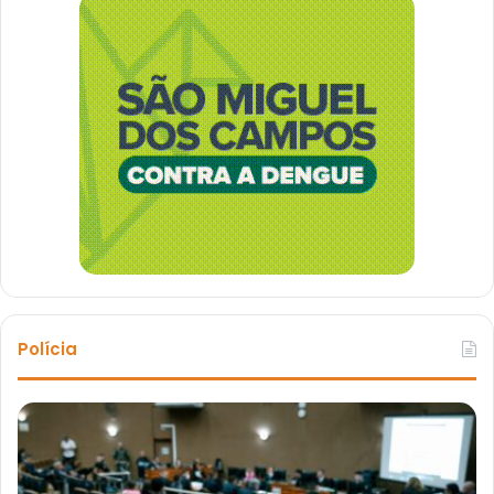
Polícia