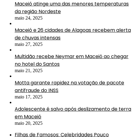
Maceió atinge uma das menores temperaturas
da região Nordeste
maio 24, 2025
Maceió e 26 cidades de Alagoas recebem alerta
de chuvas intensas
maio 27, 2025
Multidão recebe Neymar em Maceió ao chegar
no hotel do Santos
maio 21, 2025
Motta garante rapidez na votação de pacote
antifraude do INSS
maio 17, 2025
Adolescente é salvo após deslizamento de terra
em Maceió
maio 20, 2025
Filhas de Famosos: Celebridades Pouco