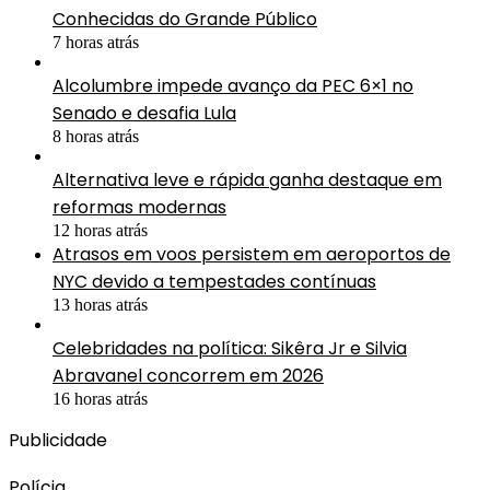
Conhecidas do Grande Público
7 horas atrás
Alcolumbre impede avanço da PEC 6×1 no
Senado e desafia Lula
8 horas atrás
Alternativa leve e rápida ganha destaque em
reformas modernas
12 horas atrás
Atrasos em voos persistem em aeroportos de
NYC devido a tempestades contínuas
13 horas atrás
Celebridades na política: Sikêra Jr e Silvia
Abravanel concorrem em 2026
16 horas atrás
Publicidade
Polícia