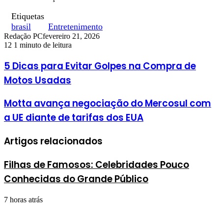
Etiquetas
brasil
Entretenimento
Redação PC
fevereiro 21, 2026
12
1 minuto de leitura
5 Dicas para Evitar Golpes na Compra de
Motos Usadas
Motta avança negociação do Mercosul com
a UE diante de tarifas dos EUA
Artigos relacionados
Filhas de Famosos: Celebridades Pouco
Conhecidas do Grande Público
7 horas atrás