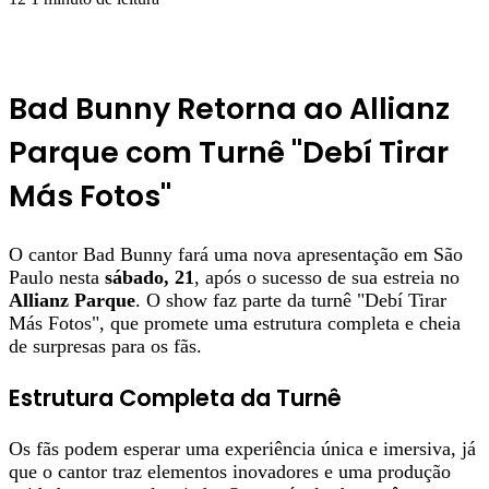
Bad Bunny Retorna ao Allianz
Parque com Turnê "Debí Tirar
Más Fotos"
O cantor Bad Bunny fará uma nova apresentação em São
Paulo nesta
sábado, 21
, após o sucesso de sua estreia no
Allianz Parque
. O show faz parte da turnê "Debí Tirar
Más Fotos", que promete uma estrutura completa e cheia
de surpresas para os fãs.
Estrutura Completa da Turnê
Os fãs podem esperar uma experiência única e imersiva, já
que o cantor traz elementos inovadores e uma produção