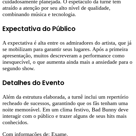
cuidadosamente planejada. O espetáculo da turnê tem
atraído a atenção por seu alto nível de qualidade,
combinando música e tecnologia.
Expectativa do Público
A expectativa é alta entre os admiradores do artista, que já
se mobilizam para garantir seus lugares. Após a primeira
apresentação, muitos descreveram a performance como
inesquecível, o que aumenta ainda mais a ansiedade para o
segundo show.
Detalhes do Evento
Além da estrutura elaborada, a turnê inclui um repertório
recheado de sucessos, garantindo que os fãs tenham uma
noite memorável. Em um clima festivo, Bad Bunny deve
interagir com o público e trazer alguns de seus hits mais
conhecidos.
Com informações de: Exame.