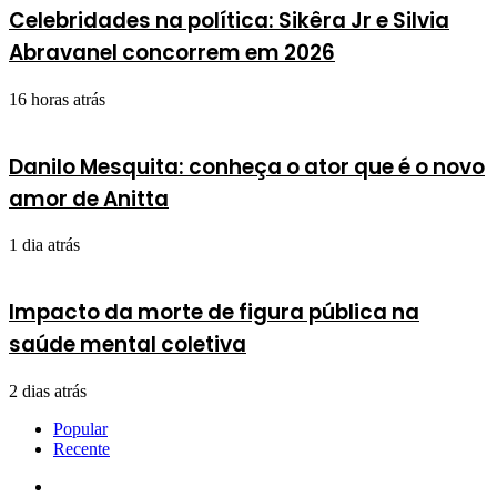
Celebridades na política: Sikêra Jr e Silvia
Abravanel concorrem em 2026
16 horas atrás
Danilo Mesquita: conheça o ator que é o novo
amor de Anitta
1 dia atrás
Impacto da morte de figura pública na
saúde mental coletiva
2 dias atrás
Popular
Recente