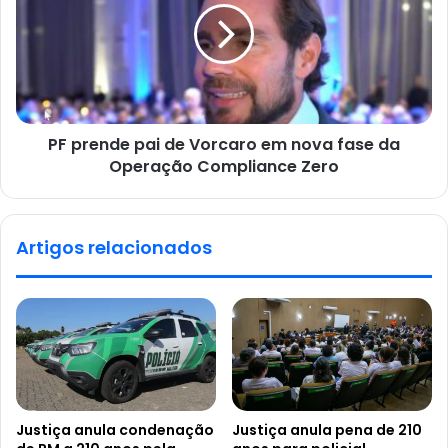
PF prende pai de Vorcaro em nova fase da
Operação Compliance Zero
Artigos relacionados
Justiça anula condenação
Justiça anula pena de 210