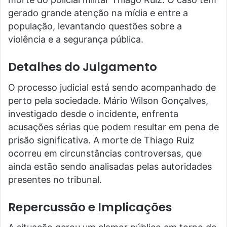
gerado grande atenção na mídia e entre a
população, levantando questões sobre a
violência e a segurança pública.
Detalhes do Julgamento
O processo judicial está sendo acompanhado de
perto pela sociedade. Mário Wilson Gonçalves,
investigado desde o incidente, enfrenta
acusações sérias que podem resultar em pena de
prisão significativa. A morte de Thiago Ruiz
ocorreu em circunstâncias controversas, que
ainda estão sendo analisadas pelas autoridades
presentes no tribunal.
Repercussão e Implicações