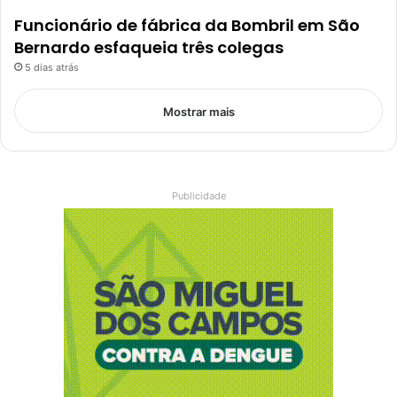
Funcionário de fábrica da Bombril em São
Bernardo esfaqueia três colegas
5 dias atrás
Mostrar mais
Publicidade