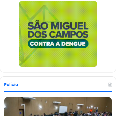
Polícia