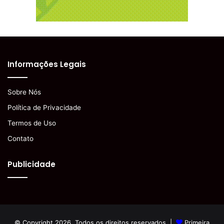
Informações Legais
Sobre Nós
Política de Privacidade
Termos de Uso
Contato
Publicidade
© Copyright 2026, Todos os direitos reservados |
Primeira