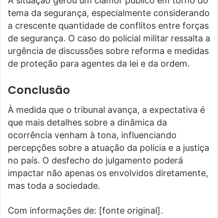
A situação gerou um clamor público em torno do
tema da segurança, especialmente considerando
a crescente quantidade de conflitos entre forças
de segurança. O caso do policial militar ressalta a
urgência de discussões sobre reforma e medidas
de proteção para agentes da lei e da ordem.
Conclusão
À medida que o tribunal avança, a expectativa é
que mais detalhes sobre a dinâmica da
ocorrência venham à tona, influenciando
percepções sobre a atuação da polícia e a justiça
no país. O desfecho do julgamento poderá
impactar não apenas os envolvidos diretamente,
mas toda a sociedade.
Com informações de: [fonte original].