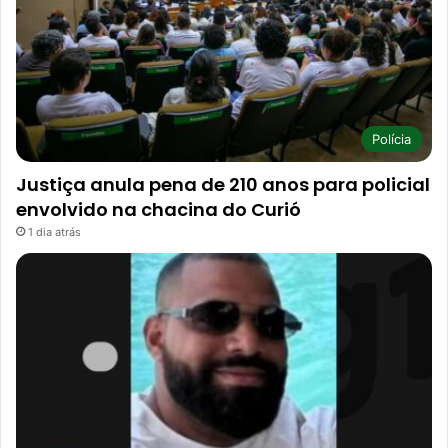
Polícia
Justiça anula pena de 210 anos para policial
envolvido na chacina do Curió
1 dia atrás