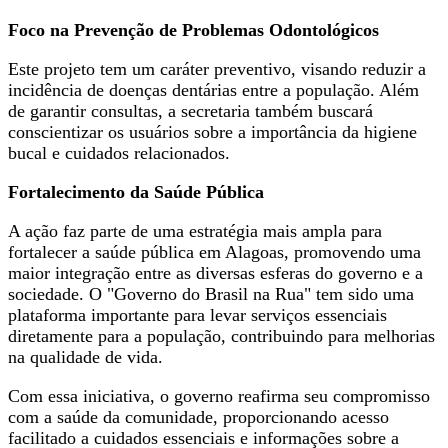
Foco na Prevenção de Problemas Odontológicos
Este projeto tem um caráter preventivo, visando reduzir a
incidência de doenças dentárias entre a população. Além
de garantir consultas, a secretaria também buscará
conscientizar os usuários sobre a importância da higiene
bucal e cuidados relacionados.
Fortalecimento da Saúde Pública
A ação faz parte de uma estratégia mais ampla para
fortalecer a saúde pública em Alagoas, promovendo uma
maior integração entre as diversas esferas do governo e a
sociedade. O "Governo do Brasil na Rua" tem sido uma
plataforma importante para levar serviços essenciais
diretamente para a população, contribuindo para melhorias
na qualidade de vida.
Com essa iniciativa, o governo reafirma seu compromisso
com a saúde da comunidade, proporcionando acesso
facilitado a cuidados essenciais e informações sobre a