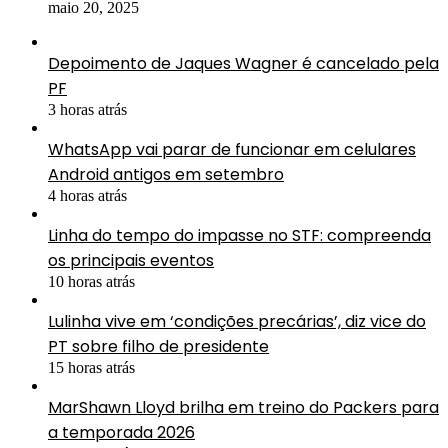
maio 20, 2025
Depoimento de Jaques Wagner é cancelado pela
PF
3 horas atrás
WhatsApp vai parar de funcionar em celulares
Android antigos em setembro
4 horas atrás
Linha do tempo do impasse no STF: compreenda
os principais eventos
10 horas atrás
Lulinha vive em ‘condições precárias’, diz vice do
PT sobre filho de presidente
15 horas atrás
MarShawn Lloyd brilha em treino do Packers para
a temporada 2026