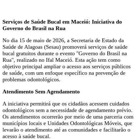
Serviços de Saúde Bucal em Maceió: Iniciativa do
Governo do Brasil na Rua
No dia 15 de maio de 2026, a Secretaria de Estado da
Saúde de Alagoas (Sesau) promoverá serviços de saúde
bucal gratuitos durante o evento "Governo do Brasil na
Rua", realizado no Ifal Maceió. Esta ação tem como
objetivo principal ampliar o acesso aos serviços públicos
de saúde, com um enfoque específico na prevenção de
problemas odontológicos.
Atendimento Sem Agendamento
A iniciativa permitirá que os cidadãos acessem cuidados
odontológicos sem a necessidade de agendamento prévio.
Os atendimentos ocorrerão por meio de uma parceria com
municípios locais e Unidades Odontológicas Móveis, que
levarão o atendimento até as comunidades e facilitarão o
acesso à saúde bucal.