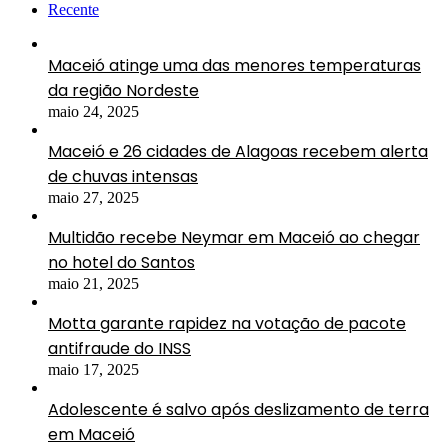
Recente
Maceió atinge uma das menores temperaturas
da região Nordeste
maio 24, 2025
Maceió e 26 cidades de Alagoas recebem alerta
de chuvas intensas
maio 27, 2025
Multidão recebe Neymar em Maceió ao chegar
no hotel do Santos
maio 21, 2025
Motta garante rapidez na votação de pacote
antifraude do INSS
maio 17, 2025
Adolescente é salvo após deslizamento de terra
em Maceió