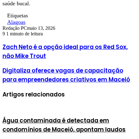
saúde bucal.
Etiquetas
Alagoas
Redação PC
maio 13, 2026
9
1 minuto de leitura
Zach Neto é a opção ideal para os Red Sox,
não Mike Trout
Digitaliza oferece vagas de capacitação
para empreendedores criativos em Maceió
Artigos relacionados
Água contaminada é detectada em
condomínios de Maceió, apontam laudos