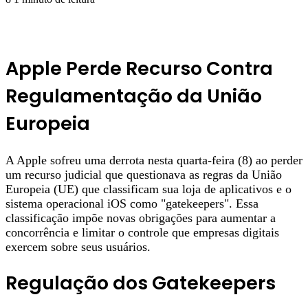
Apple Perde Recurso Contra
Regulamentação da União
Europeia
A Apple sofreu uma derrota nesta quarta-feira (8) ao perder
um recurso judicial que questionava as regras da União
Europeia (UE) que classificam sua loja de aplicativos e o
sistema operacional iOS como "gatekeepers". Essa
classificação impõe novas obrigações para aumentar a
concorrência e limitar o controle que empresas digitais
exercem sobre seus usuários.
Regulação dos Gatekeepers