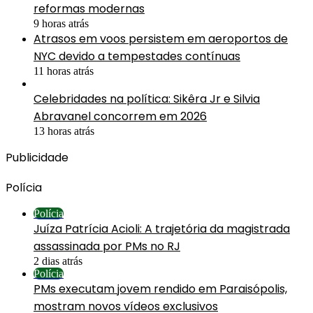
reformas modernas
9 horas atrás
Atrasos em voos persistem em aeroportos de
NYC devido a tempestades contínuas
11 horas atrás
Celebridades na política: Sikêra Jr e Silvia
Abravanel concorrem em 2026
13 horas atrás
Publicidade
Polícia
Polícia
Juíza Patrícia Acioli: A trajetória da magistrada
assassinada por PMs no RJ
2 dias atrás
Polícia
PMs executam jovem rendido em Paraisópolis,
mostram novos vídeos exclusivos