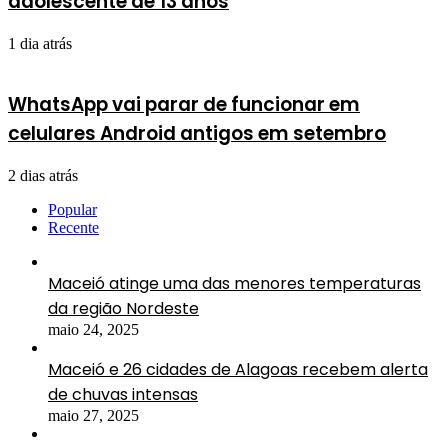
adolescente de 13 anos
1 dia atrás
WhatsApp vai parar de funcionar em
celulares Android antigos em setembro
2 dias atrás
Popular
Recente
Maceió atinge uma das menores temperaturas
da região Nordeste
maio 24, 2025
Maceió e 26 cidades de Alagoas recebem alerta
de chuvas intensas
maio 27, 2025