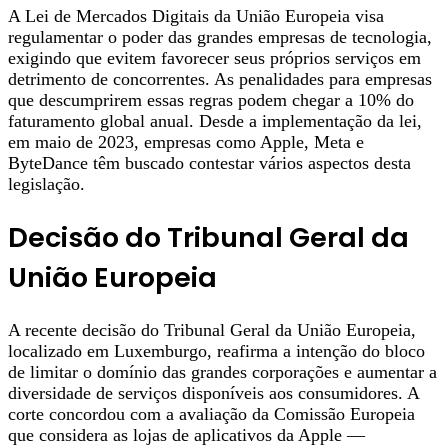
A Lei de Mercados Digitais da União Europeia visa
regulamentar o poder das grandes empresas de tecnologia,
exigindo que evitem favorecer seus próprios serviços em
detrimento de concorrentes. As penalidades para empresas
que descumprirem essas regras podem chegar a 10% do
faturamento global anual. Desde a implementação da lei,
em maio de 2023, empresas como Apple, Meta e
ByteDance têm buscado contestar vários aspectos desta
legislação.
Decisão do Tribunal Geral da
União Europeia
A recente decisão do Tribunal Geral da União Europeia,
localizado em Luxemburgo, reafirma a intenção do bloco
de limitar o domínio das grandes corporações e aumentar a
diversidade de serviços disponíveis aos consumidores. A
corte concordou com a avaliação da Comissão Europeia
que considera as lojas de aplicativos da Apple —