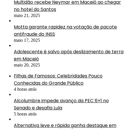
Multidão recebe Neymar em Maceió ao chegar
no hotel do Santos
maio 21, 2025
Motta garante rapidez na votação de pacote
antifraude do INSS
maio 17, 2025
Adolescente é salvo após deslizamento de terra
em Maceió
maio 20, 2025
Filhas de Famosos: Celebridades Pouco
Conhecidas do Grande Público
4 horas atrás
Alcolumbre impede avanço da PEC 6×1 no
Senado e desafia Lula
5 horas atrás
Alternativa leve e rápida ganha destaque em