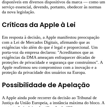
disponíveis em diversos dispositivos da marca — como um
serviço essencial, devendo, portanto, obedecer às normas
da nova legislação.
Críticas da Apple à Lei
Em resposta à decisão, a Apple manifestou preocupação
com a Lei de Mercados Digitais, afirmando que as
exigências vão além do que é legal e proporcional. Um
porta-voz da empresa declarou: "Acreditamos que as
exigências da DMA ameaçam enfraquecer décadas de
proteções de privacidade e segurança que construímos". A
Apple reafirmou seu compromisso com a inovação e a
proteção da privacidade dos usuários na Europa.
Possibilidade de Apelação
A Apple ainda pode recorrer da decisão ao Tribunal de
Justiça da União Europeia, a instância máxima do bloco. A