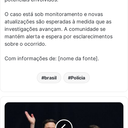
O caso está sob monitoramento e novas
atualizações são esperadas à medida que as
investigações avançam. A comunidade se
mantém alerta e espera por esclarecimentos
sobre o ocorrido.
Com informações de: [nome da fonte].
brasil
Polícia