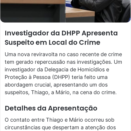
Investigador da DHPP Apresenta
Suspeito em Local do Crime
Uma nova reviravolta no caso recente de crime
tem gerado repercussão nas investigações. Um
investigador da Delegacia de Homicídios e
Proteção à Pessoa (DHPP) teria feito uma
abordagem crucial, apresentando um dos
suspeitos, Thiago, a Mário, na cena do crime.
Detalhes da Apresentação
O contato entre Thiago e Mário ocorreu sob
circunstâncias que despertam a atenção dos