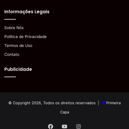
Informações Legais
Sobre Nós
Política de Privacidade
Termos de Uso
Contato
Publicidade
© Copyright 2026, Todos os direitos reservados |
Primeira
Capa
Facebook
YouTube
Instagram