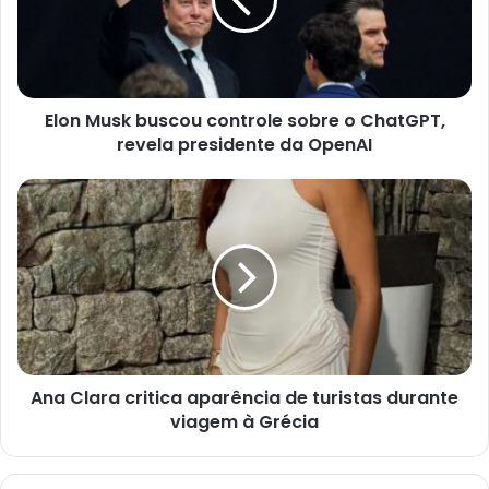
Elon Musk buscou controle sobre o ChatGPT,
revela presidente da OpenAI
Ana Clara critica aparência de turistas durante
viagem à Grécia