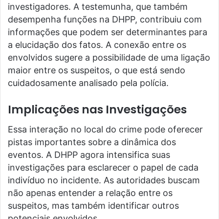
investigadores. A testemunha, que também
desempenha funções na DHPP, contribuiu com
informações que podem ser determinantes para
a elucidação dos fatos. A conexão entre os
envolvidos sugere a possibilidade de uma ligação
maior entre os suspeitos, o que está sendo
cuidadosamente analisado pela polícia.
Implicações nas Investigações
Essa interação no local do crime pode oferecer
pistas importantes sobre a dinâmica dos
eventos. A DHPP agora intensifica suas
investigações para esclarecer o papel de cada
indivíduo no incidente. As autoridades buscam
não apenas entender a relação entre os
suspeitos, mas também identificar outros
potenciais envolvidos.