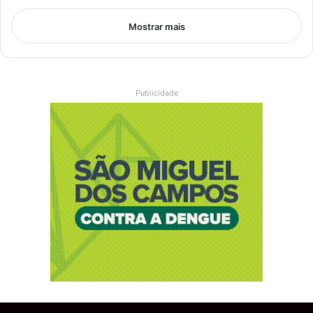
Mostrar mais
Publicidade