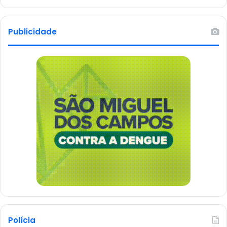
Publicidade
Polícia