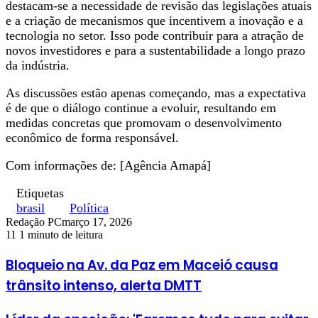
destacam-se a necessidade de revisão das legislações atuais
e a criação de mecanismos que incentivem a inovação e a
tecnologia no setor. Isso pode contribuir para a atração de
novos investidores e para a sustentabilidade a longo prazo
da indústria.
As discussões estão apenas começando, mas a expectativa
é de que o diálogo continue a evoluir, resultando em
medidas concretas que promovam o desenvolvimento
econômico de forma responsável.
Com informações de: [Agência Amapá]
Etiquetas
brasil
Política
Redação PC
março 17, 2026
11
1 minuto de leitura
Bloqueio na Av. da Paz em Maceió causa
trânsito intenso, alerta DMTT