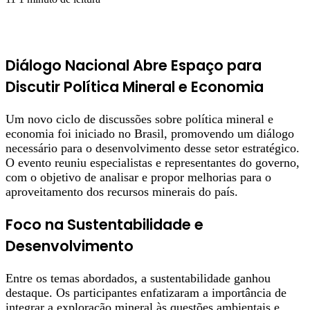
Diálogo Nacional Abre Espaço para
Discutir Política Mineral e Economia
Um novo ciclo de discussões sobre política mineral e
economia foi iniciado no Brasil, promovendo um diálogo
necessário para o desenvolvimento desse setor estratégico.
O evento reuniu especialistas e representantes do governo,
com o objetivo de analisar e propor melhorias para o
aproveitamento dos recursos minerais do país.
Foco na Sustentabilidade e
Desenvolvimento
Entre os temas abordados, a sustentabilidade ganhou
destaque. Os participantes enfatizaram a importância de
integrar a exploração mineral às questões ambientais e