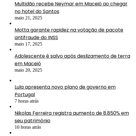
Multidão recebe Neymar em Maceió ao chegar
no hotel do Santos
maio 21, 2025
Motta garante rapidez na votação de pacote
antifraude do INSS
maio 17, 2025
Adolescente é salvo após deslizamento de terra
em Maceió
maio 20, 2025
Lula apresenta novo plano de governo em
Portugal
7 horas atrás
Nikolas Ferreira registra aumento de 8.850% em
seu patrimônio
10 horas atrás