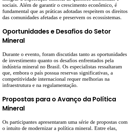
sociais. Além de garantir o crescimento econômico, é
fundamental que as práticas adotadas respeitem os direitos
das comunidades afetadas e preservem os ecossistemas.
Oportunidades e Desafios do Setor
Mineral
Durante o evento, foram discutidas tanto as oportunidades
de investimento quanto os desafios enfrentados pela
indústria mineral no Brasil. Os especialistas ressaltaram
que, embora o país possua reservas significativas, a
competitividade internacional requer melhorias na
infraestrutura e na regulamentação.
Propostas para o Avanço da Política
Mineral
Os participantes apresentaram uma série de propostas com
o intuito de modernizar a política mineral. Entre elas,