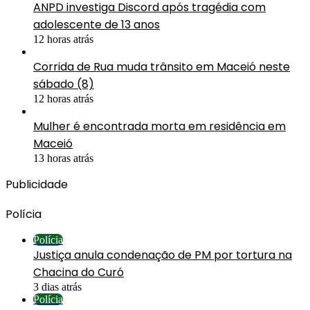
ANPD investiga Discord após tragédia com
adolescente de 13 anos
12 horas atrás
Corrida de Rua muda trânsito em Maceió neste
sábado (8)
12 horas atrás
Mulher é encontrada morta em residência em
Maceió
13 horas atrás
Publicidade
Polícia
Polícia
Justiça anula condenação de PM por tortura na
Chacina do Curó
3 dias atrás
Polícia