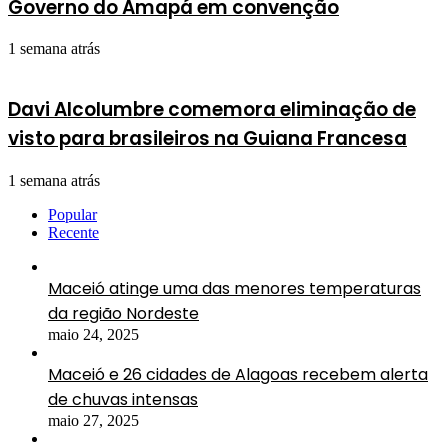
Governo do Amapá em convenção
1 semana atrás
Davi Alcolumbre comemora eliminação de
visto para brasileiros na Guiana Francesa
1 semana atrás
Popular
Recente
Maceió atinge uma das menores temperaturas
da região Nordeste
maio 24, 2025
Maceió e 26 cidades de Alagoas recebem alerta
de chuvas intensas
maio 27, 2025