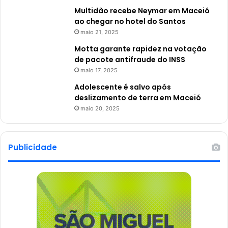
Multidão recebe Neymar em Maceió
ao chegar no hotel do Santos
maio 21, 2025
Motta garante rapidez na votação
de pacote antifraude do INSS
maio 17, 2025
Adolescente é salvo após
deslizamento de terra em Maceió
maio 20, 2025
Publicidade