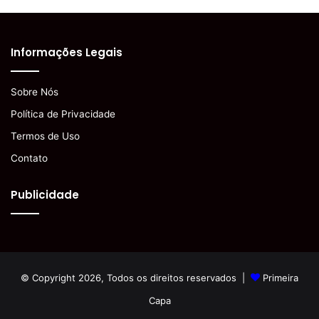
Informações Legais
Sobre Nós
Política de Privacidade
Termos de Uso
Contato
Publicidade
© Copyright 2026, Todos os direitos reservados |
Primeira
Capa