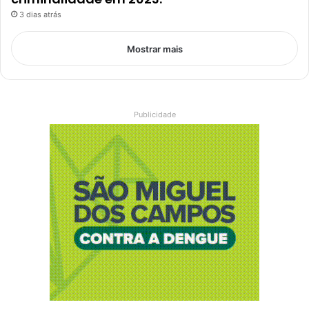
3 dias atrás
Mostrar mais
Publicidade