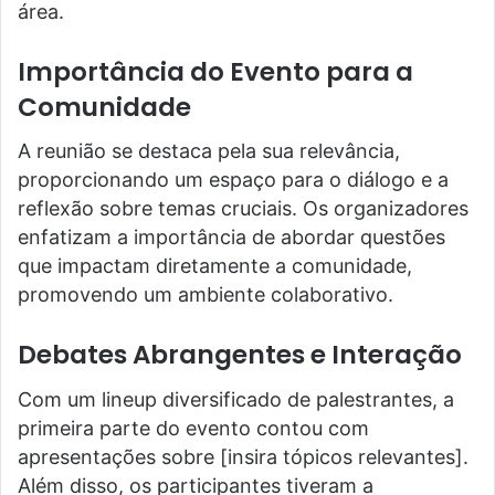
área.
Importância do Evento para a
Comunidade
A reunião se destaca pela sua relevância,
proporcionando um espaço para o diálogo e a
reflexão sobre temas cruciais. Os organizadores
enfatizam a importância de abordar questões
que impactam diretamente a comunidade,
promovendo um ambiente colaborativo.
Debates Abrangentes e Interação
Com um lineup diversificado de palestrantes, a
primeira parte do evento contou com
apresentações sobre [insira tópicos relevantes].
Além disso, os participantes tiveram a