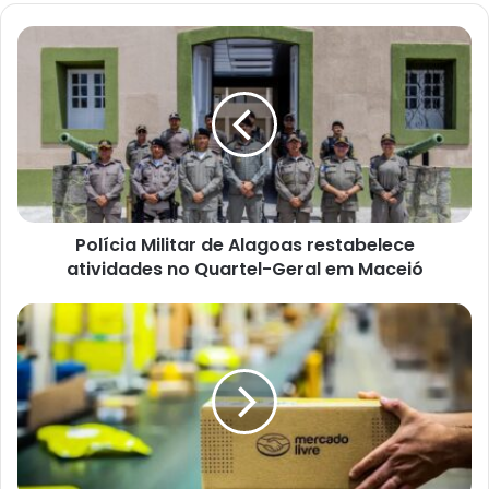
Polícia Militar de Alagoas restabelece
atividades no Quartel-Geral em Maceió