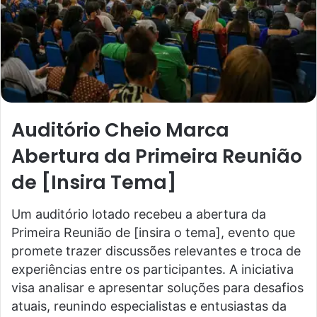
Auditório Cheio Marca
Abertura da Primeira Reunião
de [Insira Tema]
Um auditório lotado recebeu a abertura da
Primeira Reunião de [insira o tema], evento que
promete trazer discussões relevantes e troca de
experiências entre os participantes. A iniciativa
visa analisar e apresentar soluções para desafios
atuais, reunindo especialistas e entusiastas da