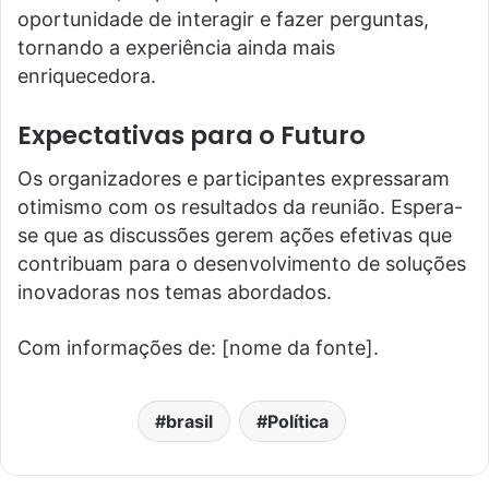
oportunidade de interagir e fazer perguntas,
tornando a experiência ainda mais
enriquecedora.
Expectativas para o Futuro
Os organizadores e participantes expressaram
otimismo com os resultados da reunião. Espera-
se que as discussões gerem ações efetivas que
contribuam para o desenvolvimento de soluções
inovadoras nos temas abordados.
Com informações de: [nome da fonte].
brasil
Política