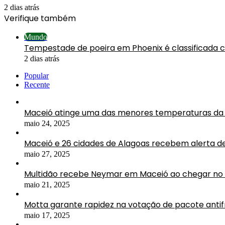
2 dias atrás
Verifique também
Fechar
Mundo
Tempestade de poeira em Phoenix é classificada 
2 dias atrás
Popular
Recente
Maceió atinge uma das menores temperaturas da 
maio 24, 2025
Maceió e 26 cidades de Alagoas recebem alerta d
maio 27, 2025
Multidão recebe Neymar em Maceió ao chegar no 
maio 21, 2025
Motta garante rapidez na votação de pacote antif
maio 17, 2025