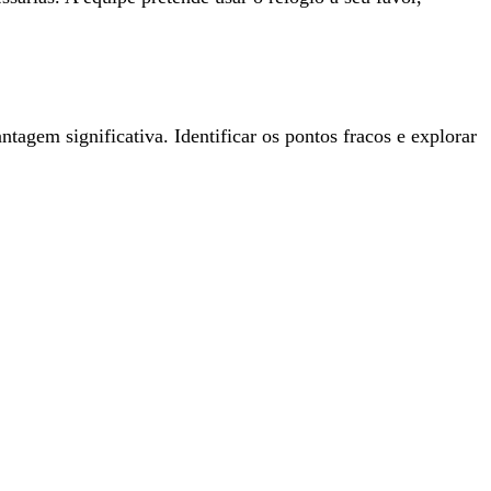
tagem significativa. Identificar os pontos fracos e explorar