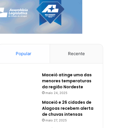
Popular
Recente
Maceió atinge uma das
menores temperaturas
da região Nordeste
maio 24, 2025
Maceió e 26 cidades de
Alagoas recebem alerta
de chuvas intensas
maio 27, 2025