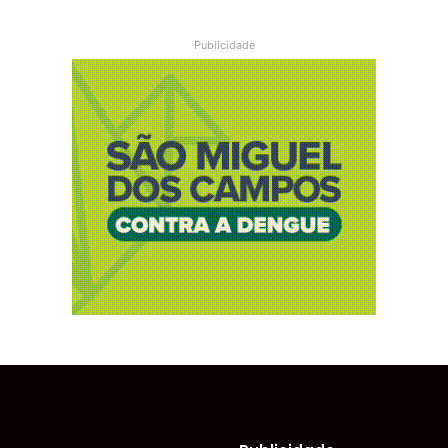
Publicidade