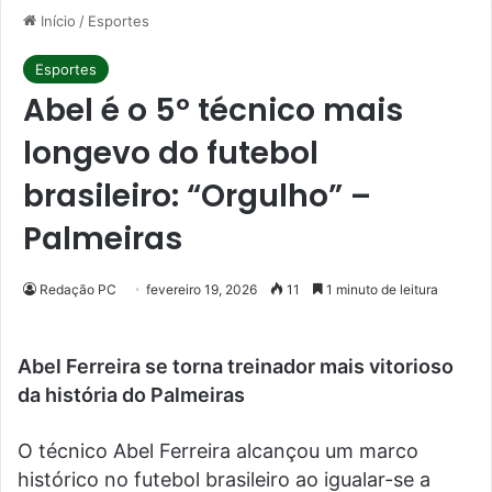
Início
/
Esportes
Esportes
Abel é o 5º técnico mais
longevo do futebol
brasileiro: “Orgulho” –
Palmeiras
Redação PC
fevereiro 19, 2026
11
1 minuto de leitura
Abel Ferreira se torna treinador mais vitorioso
da história do Palmeiras
O técnico Abel Ferreira alcançou um marco
histórico no futebol brasileiro ao igualar-se a