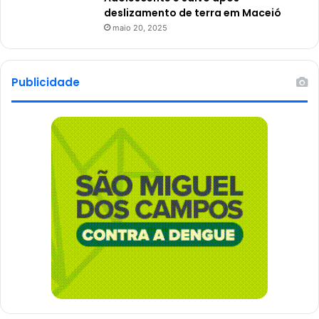
deslizamento de terra em Maceió
maio 20, 2025
Publicidade