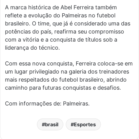
A marca histórica de Abel Ferreira também
reflete a evolução do Palmeiras no futebol
brasileiro. O time, que já é considerado uma das
potências do país, reafirma seu compromisso
com a vitória e a conquista de títulos sob a
liderança do técnico.
Com essa nova conquista, Ferreira coloca-se em
um lugar privilegiado na galeria dos treinadores
mais respeitados do futebol brasileiro, abrindo
caminho para futuras conquistas e desafios.
Com informações de: Palmeiras.
brasil
Esportes