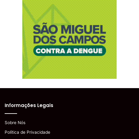
Informações Legais
Sobre Nós
Política de Privacidade