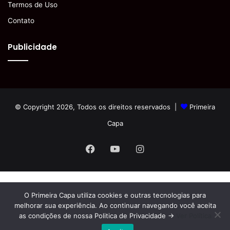
Termos de Uso
Contato
Publicidade
© Copyright 2026, Todos os direitos reservados |
Primeira
Capa
Facebook
YouTube
Instagram
O Primeira Capa utiliza cookies e outras tecnologias para
melhorar sua experiência. Ao continuar navegando você aceita
as condições de nossa Politica de Privacidade ->
Ver Política