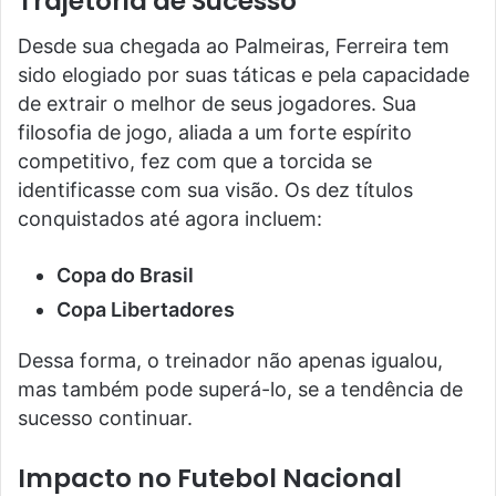
Trajetória de Sucesso
Desde sua chegada ao Palmeiras, Ferreira tem
sido elogiado por suas táticas e pela capacidade
de extrair o melhor de seus jogadores. Sua
filosofia de jogo, aliada a um forte espírito
competitivo, fez com que a torcida se
identificasse com sua visão. Os dez títulos
conquistados até agora incluem:
Copa do Brasil
Copa Libertadores
Dessa forma, o treinador não apenas igualou,
mas também pode superá-lo, se a tendência de
sucesso continuar.
Impacto no Futebol Nacional