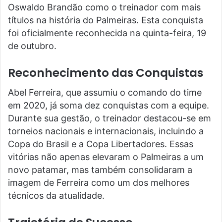
Oswaldo Brandão como o treinador com mais
títulos na história do Palmeiras. Esta conquista
foi oficialmente reconhecida na quinta-feira, 19
de outubro.
Reconhecimento das Conquistas
Abel Ferreira, que assumiu o comando do time
em 2020, já soma dez conquistas com a equipe.
Durante sua gestão, o treinador destacou-se em
torneios nacionais e internacionais, incluindo a
Copa do Brasil e a Copa Libertadores. Essas
vitórias não apenas elevaram o Palmeiras a um
novo patamar, mas também consolidaram a
imagem de Ferreira como um dos melhores
técnicos da atualidade.