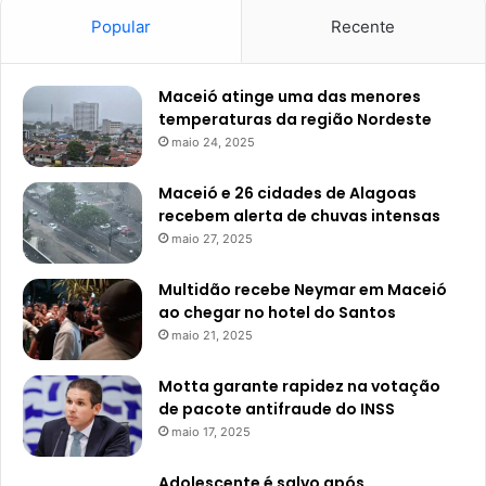
Popular
Recente
Maceió atinge uma das menores
temperaturas da região Nordeste
maio 24, 2025
Maceió e 26 cidades de Alagoas
recebem alerta de chuvas intensas
maio 27, 2025
Multidão recebe Neymar em Maceió
ao chegar no hotel do Santos
maio 21, 2025
Motta garante rapidez na votação
de pacote antifraude do INSS
maio 17, 2025
Adolescente é salvo após