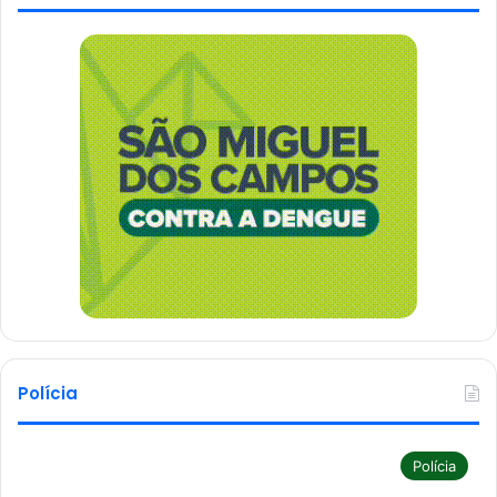
Polícia
Polícia