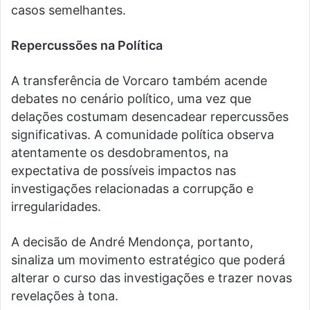
casos semelhantes.
Repercussões na Política
A transferência de Vorcaro também acende
debates no cenário político, uma vez que
delações costumam desencadear repercussões
significativas. A comunidade política observa
atentamente os desdobramentos, na
expectativa de possíveis impactos nas
investigações relacionadas a corrupção e
irregularidades.
A decisão de André Mendonça, portanto,
sinaliza um movimento estratégico que poderá
alterar o curso das investigações e trazer novas
revelações à tona.