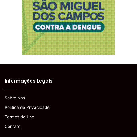
Informações Legais
Sobre Nós
Política de Privacidade
Termos de Uso
Contato