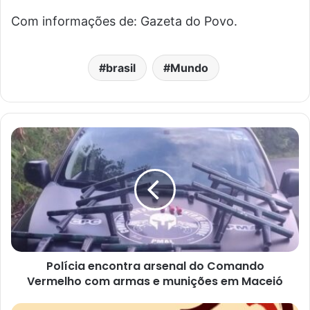
Com informações de: Gazeta do Povo.
brasil
Mundo
Polícia encontra arsenal do Comando
Vermelho com armas e munições em Maceió