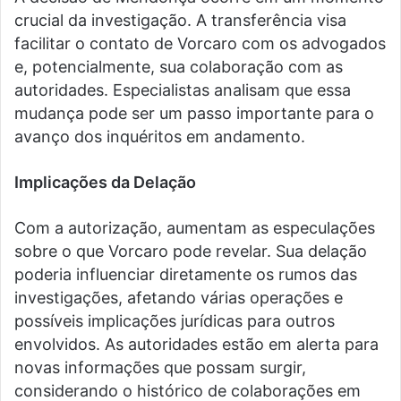
crucial da investigação. A transferência visa
facilitar o contato de Vorcaro com os advogados
e, potencialmente, sua colaboração com as
autoridades. Especialistas analisam que essa
mudança pode ser um passo importante para o
avanço dos inquéritos em andamento.
Implicações da Delação
Com a autorização, aumentam as especulações
sobre o que Vorcaro pode revelar. Sua delação
poderia influenciar diretamente os rumos das
investigações, afetando várias operações e
possíveis implicações jurídicas para outros
envolvidos. As autoridades estão em alerta para
novas informações que possam surgir,
considerando o histórico de colaborações em