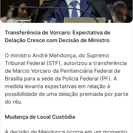
Transferência de Vorcaro: Expectativa de
Delação Cresce com Decisão de Ministro
O ministro André Mendonça, do Supremo
Tribunal Federal (STF), autorizou a transferência
de Márcio Vorcaro da Penitenciária Federal de
Brasília para a sede da Polícia Federal (PF). A
medida levanta expectativas em relação à
possibilidade de uma delação premiada por parte
do réu.
Mudança de Local Custódia
A decisão de Mendonça ocorre em um momento