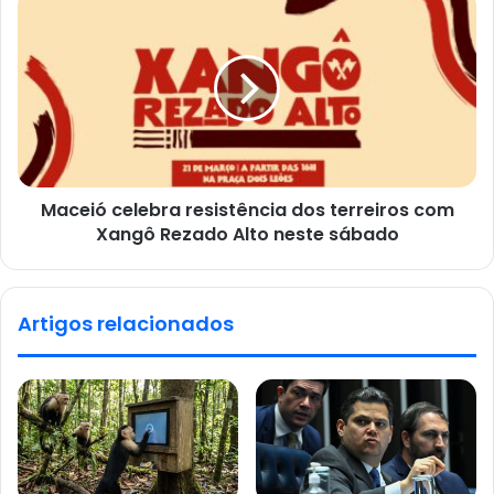
Maceió celebra resistência dos terreiros com
Xangô Rezado Alto neste sábado
Artigos relacionados