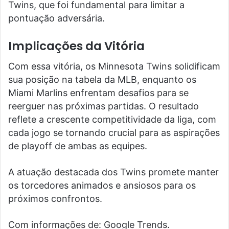
Twins, que foi fundamental para limitar a
pontuação adversária.
Implicações da Vitória
Com essa vitória, os Minnesota Twins solidificam
sua posição na tabela da MLB, enquanto os
Miami Marlins enfrentam desafios para se
reerguer nas próximas partidas. O resultado
reflete a crescente competitividade da liga, com
cada jogo se tornando crucial para as aspirações
de playoff de ambas as equipes.
A atuação destacada dos Twins promete manter
os torcedores animados e ansiosos para os
próximos confrontos.
Com informações de: Google Trends.