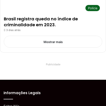
Polícia
Brasil registra queda no índice de
criminalidade em 2023.
3 dias atrás
Mostrar mais
Publicidade
Informações Legais