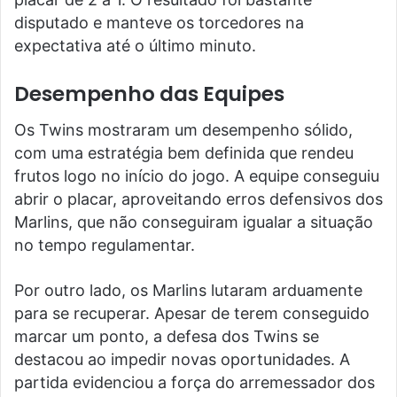
disputado e manteve os torcedores na
expectativa até o último minuto.
Desempenho das Equipes
Os Twins mostraram um desempenho sólido,
com uma estratégia bem definida que rendeu
frutos logo no início do jogo. A equipe conseguiu
abrir o placar, aproveitando erros defensivos dos
Marlins, que não conseguiram igualar a situação
no tempo regulamentar.
Por outro lado, os Marlins lutaram arduamente
para se recuperar. Apesar de terem conseguido
marcar um ponto, a defesa dos Twins se
destacou ao impedir novas oportunidades. A
partida evidenciou a força do arremessador dos