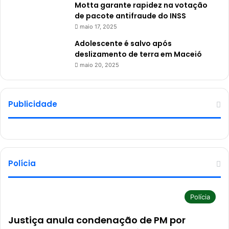
Motta garante rapidez na votação
de pacote antifraude do INSS
maio 17, 2025
Adolescente é salvo após
deslizamento de terra em Maceió
maio 20, 2025
Publicidade
Polícia
Polícia
Justiça anula condenação de PM por