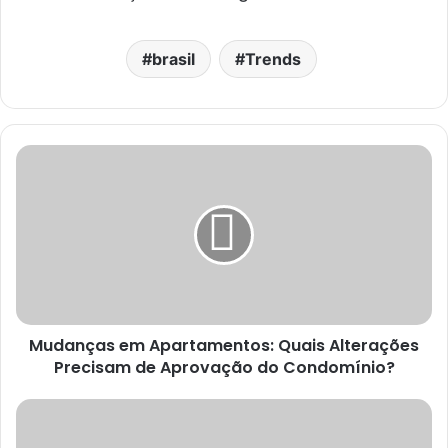
brasil
Trends
Mudanças em Apartamentos: Quais Alterações
Precisam de Aprovação do Condomínio?