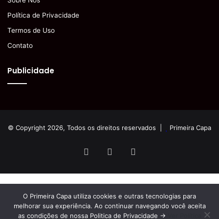
Sobre Nós
Política de Privacidade
Termos de Uso
Contato
Publicidade
© Copyright 2026, Todos os direitos reservados |
Primeira Capa
Facebook
YouTube
Instagram
O Primeira Capa utiliza cookies e outras tecnologias para
melhorar sua experiência. Ao continuar navegando você aceita
as condições de nossa Politica de Privacidade ->
Ver Política