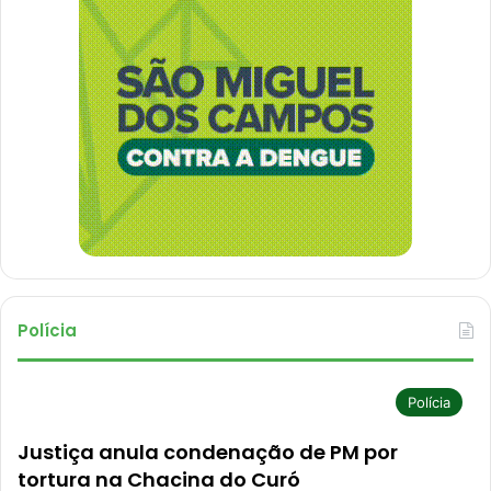
Polícia
Polícia
Justiça anula condenação de PM por
tortura na Chacina do Curó