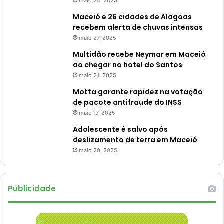
maio 24, 2025
Maceió e 26 cidades de Alagoas
recebem alerta de chuvas intensas
maio 27, 2025
Multidão recebe Neymar em Maceió
ao chegar no hotel do Santos
maio 21, 2025
Motta garante rapidez na votação
de pacote antifraude do INSS
maio 17, 2025
Adolescente é salvo após
deslizamento de terra em Maceió
maio 20, 2025
Publicidade