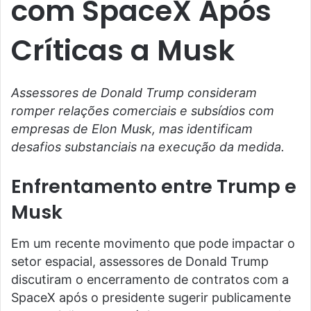
com SpaceX Após
Críticas a Musk
Assessores de Donald Trump consideram
romper relações comerciais e subsídios com
empresas de Elon Musk, mas identificam
desafios substanciais na execução da medida.
Enfrentamento entre Trump e
Musk
Em um recente movimento que pode impactar o
setor espacial, assessores de Donald Trump
discutiram o encerramento de contratos com a
SpaceX após o presidente sugerir publicamente