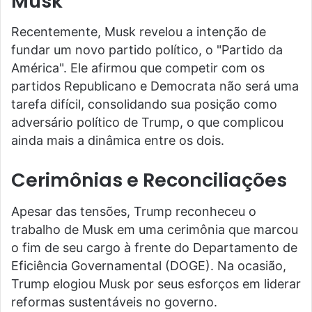
Musk
Recentemente, Musk revelou a intenção de
fundar um novo partido político, o "Partido da
América". Ele afirmou que competir com os
partidos Republicano e Democrata não será uma
tarefa difícil, consolidando sua posição como
adversário político de Trump, o que complicou
ainda mais a dinâmica entre os dois.
Cerimônias e Reconciliações
Apesar das tensões, Trump reconheceu o
trabalho de Musk em uma cerimônia que marcou
o fim de seu cargo à frente do Departamento de
Eficiência Governamental (DOGE). Na ocasião,
Trump elogiou Musk por seus esforços em liderar
reformas sustentáveis no governo.