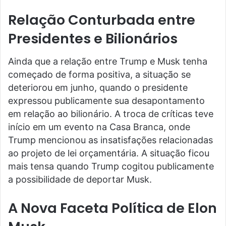
Relação Conturbada entre
Presidentes e Bilionários
Ainda que a relação entre Trump e Musk tenha
começado de forma positiva, a situação se
deteriorou em junho, quando o presidente
expressou publicamente sua desapontamento
em relação ao bilionário. A troca de críticas teve
início em um evento na Casa Branca, onde
Trump mencionou as insatisfações relacionadas
ao projeto de lei orçamentária. A situação ficou
mais tensa quando Trump cogitou publicamente
a possibilidade de deportar Musk.
A Nova Faceta Política de Elon