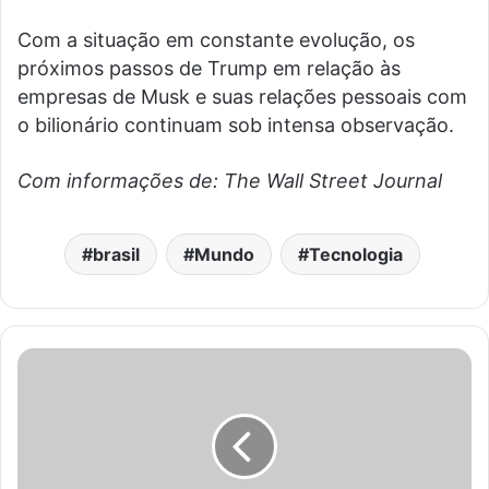
Com a situação em constante evolução, os
próximos passos de Trump em relação às
empresas de Musk e suas relações pessoais com
o bilionário continuam sob intensa observação.
Com informações de: The Wall Street Journal
brasil
Mundo
Tecnologia