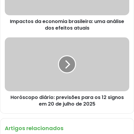
Impactos da economia brasileira: uma análise
dos efeitos atuais
Horóscopo diário: previsões para os 12 signos
em 20 de julho de 2025
Artigos relacionados