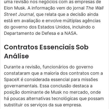
uma revisão nos negócios com as empresas de
Elon Musk. A informação vem do jornal
The Wall
Street Journal
, que relata que a decisão ainda
está em avaliação e envolve múltiplas agências
do governo dos Estados Unidos, incluindo o
Departamento de Defesa e a NASA.
Contratos Essenciais Sob
Análise
Durante a revisão, funcionários do governo
constataram que a maioria dos contratos com a
SpaceX é considerada essencial para missões
governamentais. Essa conclusão destaca a
posição dominante de Musk no mercado, onde
há poucas alternativas tecnológicas que possam
substituir os serviços da sua empresa.