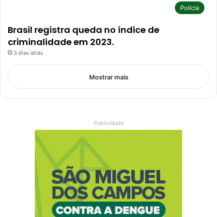
Polícia
Brasil registra queda no índice de
criminalidade em 2023.
3 dias atrás
Mostrar mais
Publicidade