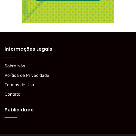
Informações Legais
Sobre Nós
Política de Privacidade
Termos de Uso
Contato
Publicidade