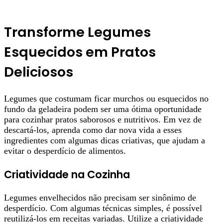
Transforme Legumes
Esquecidos em Pratos
Deliciosos
Legumes que costumam ficar murchos ou esquecidos no
fundo da geladeira podem ser uma ótima oportunidade
para cozinhar pratos saborosos e nutritivos. Em vez de
descartá-los, aprenda como dar nova vida a esses
ingredientes com algumas dicas criativas, que ajudam a
evitar o desperdício de alimentos.
Criatividade na Cozinha
Legumes envelhecidos não precisam ser sinônimo de
desperdício. Com algumas técnicas simples, é possível
reutilizá-los em receitas variadas. Utilize a criatividade