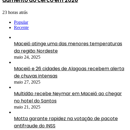
aumento do cerco em 2026
23 horas atrás
Popular
Recente
Maceió atinge uma das menores temperaturas
da região Nordeste
maio 24, 2025
Maceió e 26 cidades de Alagoas recebem alerta
de chuvas intensas
maio 27, 2025
Multidão recebe Neymar em Maceió ao chegar
no hotel do Santos
maio 21, 2025
Motta garante rapidez na votação de pacote
antifraude do INSS