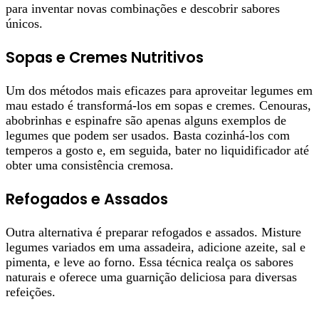
para inventar novas combinações e descobrir sabores
únicos.
Sopas e Cremes Nutritivos
Um dos métodos mais eficazes para aproveitar legumes em
mau estado é transformá-los em sopas e cremes. Cenouras,
abobrinhas e espinafre são apenas alguns exemplos de
legumes que podem ser usados. Basta cozinhá-los com
temperos a gosto e, em seguida, bater no liquidificador até
obter uma consistência cremosa.
Refogados e Assados
Outra alternativa é preparar refogados e assados. Misture
legumes variados em uma assadeira, adicione azeite, sal e
pimenta, e leve ao forno. Essa técnica realça os sabores
naturais e oferece uma guarnição deliciosa para diversas
refeições.