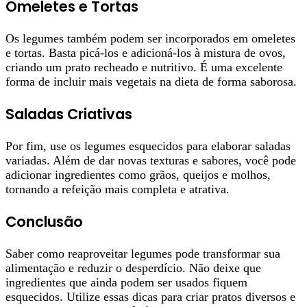
Omeletes e Tortas
Os legumes também podem ser incorporados em omeletes
e tortas. Basta picá-los e adicioná-los à mistura de ovos,
criando um prato recheado e nutritivo. É uma excelente
forma de incluir mais vegetais na dieta de forma saborosa.
Saladas Criativas
Por fim, use os legumes esquecidos para elaborar saladas
variadas. Além de dar novas texturas e sabores, você pode
adicionar ingredientes como grãos, queijos e molhos,
tornando a refeição mais completa e atrativa.
Conclusão
Saber como reaproveitar legumes pode transformar sua
alimentação e reduzir o desperdício. Não deixe que
ingredientes que ainda podem ser usados fiquem
esquecidos. Utilize essas dicas para criar pratos diversos e