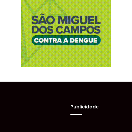
Publicidade