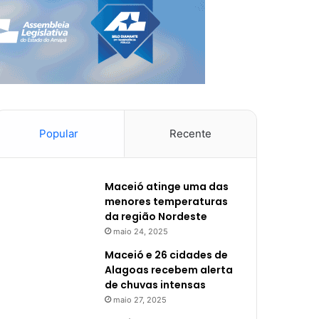
Popular
Recente
Maceió atinge uma das
menores temperaturas
da região Nordeste
maio 24, 2025
Maceió e 26 cidades de
Alagoas recebem alerta
de chuvas intensas
maio 27, 2025