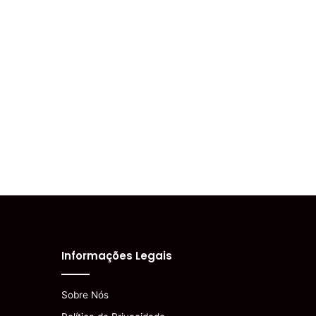
Informações Legais
Sobre Nós