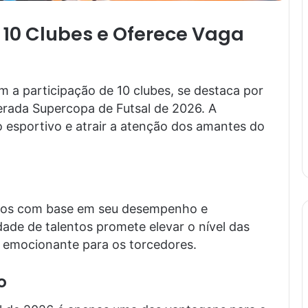
 10 Clubes e Oferece Vaga
m a participação de 10 clubes, se destaca por
rada Supercopa de Futsal de 2026. A
 esportivo e atrair a atenção dos amantes do
idos com base em seu desempenho e
idade de talentos promete elevar o nível das
o emocionante para os torcedores.
o