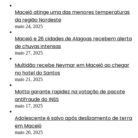
Maceió atinge uma das menores temperaturas
da região Nordeste
maio 24, 2025
Maceió e 26 cidades de Alagoas recebem alerta
de chuvas intensas
maio 27, 2025
Multidão recebe Neymar em Maceió ao chegar
no hotel do Santos
maio 21, 2025
Motta garante rapidez na votação de pacote
antifraude do INSS
maio 17, 2025
Adolescente é salvo após deslizamento de terra
em Maceió
maio 20, 2025