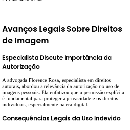
Avanços Legais Sobre Direitos
de Imagem
Especialista Discute Importância da
Autorização
A advogada Florence Rosa, especialista em direitos
autorais, abordou a relevância da autorização no uso de
imagens pessoais. Ela enfatizou que a permissão explícita
é fundamental para proteger a privacidade e os direitos
individuais, especialmente na era digital.
Consequências Legais da Uso Indevido