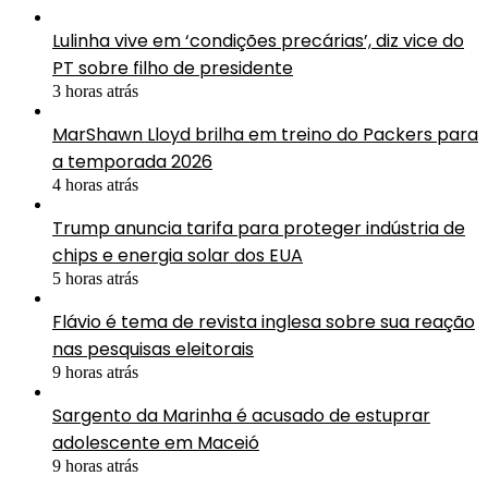
Lulinha vive em ‘condições precárias’, diz vice do
PT sobre filho de presidente
3 horas atrás
MarShawn Lloyd brilha em treino do Packers para
a temporada 2026
4 horas atrás
Trump anuncia tarifa para proteger indústria de
chips e energia solar dos EUA
5 horas atrás
Flávio é tema de revista inglesa sobre sua reação
nas pesquisas eleitorais
9 horas atrás
Sargento da Marinha é acusado de estuprar
adolescente em Maceió
9 horas atrás