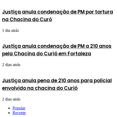
Justiça anula condenação de PM por tortura
na Chacina do Curó
1 dia atrás
Justiça anula condenação de PM a 210 anos
pela Chacina do Curió em Fortaleza
2 dias atrás
Justiça anula pena de 210 anos para policial
envolvido na chacina do Curió
2 dias atrás
Popular
Recente