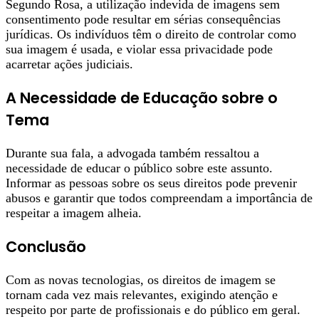
Segundo Rosa, a utilização indevida de imagens sem
consentimento pode resultar em sérias consequências
jurídicas. Os indivíduos têm o direito de controlar como
sua imagem é usada, e violar essa privacidade pode
acarretar ações judiciais.
A Necessidade de Educação sobre o
Tema
Durante sua fala, a advogada também ressaltou a
necessidade de educar o público sobre este assunto.
Informar as pessoas sobre os seus direitos pode prevenir
abusos e garantir que todos compreendam a importância de
respeitar a imagem alheia.
Conclusão
Com as novas tecnologias, os direitos de imagem se
tornam cada vez mais relevantes, exigindo atenção e
respeito por parte de profissionais e do público em geral.