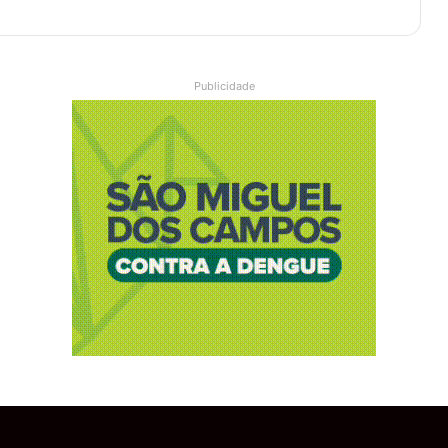
Publicidade