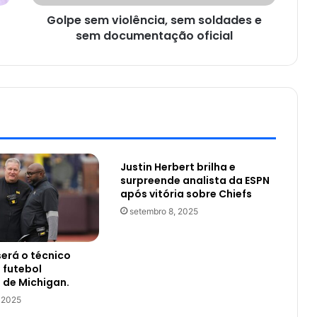
Golpe sem violência, sem soldades e
sem documentação oficial
Justin Herbert brilha e
surpreende analista da ESPN
após vitória sobre Chiefs
setembro 8, 2025
será o técnico
o futebol
 de Michigan.
 2025