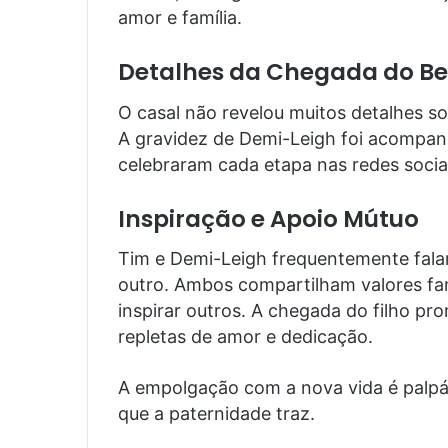
amor e família.
Detalhes da Chegada do B
O casal não revelou muitos detalhes so
A gravidez de Demi-Leigh foi acompan
celebraram cada etapa nas redes socia
Inspiração e Apoio Mútuo
Tim e Demi-Leigh frequentemente fala
outro. Ambos compartilham valores fami
inspirar outros. A chegada do filho p
repletas de amor e dedicação.
A empolgação com a nova vida é palpáv
que a paternidade traz.