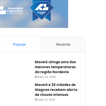
Popular
Recente
Maceió atinge uma das
menores temperaturas
da região Nordeste
maio 24, 2025
Maceió e 26 cidades de
Alagoas recebem alerta
de chuvas intensas
maio 27, 2025