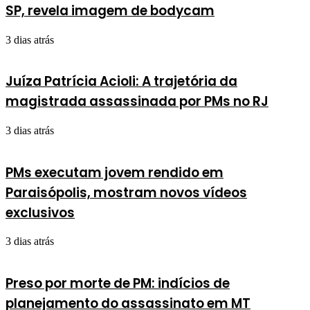
SP, revela imagem de bodycam
3 dias atrás
Juíza Patrícia Acioli: A trajetória da
magistrada assassinada por PMs no RJ
3 dias atrás
PMs executam jovem rendido em
Paraisópolis, mostram novos vídeos
exclusivos
3 dias atrás
Preso por morte de PM: indícios de
planejamento do assassinato em MT