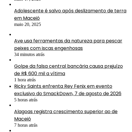
Adolescente é salvo após deslizamento de terra
em Maceió
maio 20, 2025
Ave usa ferramentas da natureza para pescar
peixes com iscas engenhosas
34 minutos atrás
Golpe da falsa central bancária causa prejuízo
de R$ 600 mil a vítima
1 hora atrás
Ricky Saints enfrenta Rey Fenix em evento
exclusivo do SmackDown, 7 de agosto de 2026
5 horas atrás
Alagoas registra crescimento superior ao de
Maceió
7 horas atrás