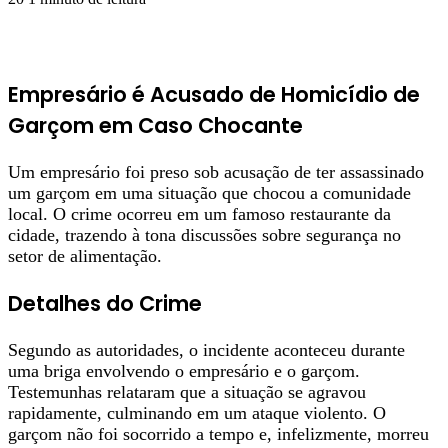
Empresário é Acusado de Homicídio de
Garçom em Caso Chocante
Um empresário foi preso sob acusação de ter assassinado
um garçom em uma situação que chocou a comunidade
local. O crime ocorreu em um famoso restaurante da
cidade, trazendo à tona discussões sobre segurança no
setor de alimentação.
Detalhes do Crime
Segundo as autoridades, o incidente aconteceu durante
uma briga envolvendo o empresário e o garçom.
Testemunhas relataram que a situação se agravou
rapidamente, culminando em um ataque violento. O
garçom não foi socorrido a tempo e, infelizmente, morreu