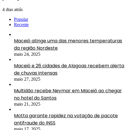
4 dias atrás
Popular
Recente
Maceió atinge uma das menores temperaturas
da região Nordeste
maio 24, 2025
Maceió e 26 cidades de Alagoas recebem alerta
de chuvas intensas
maio 27, 2025
Multidão recebe Neymar em Maceió ao chegar
no hotel do Santos
maio 21, 2025
Motta garante rapidez na votação de pacote
antifraude do INSS
maio 17, 2025