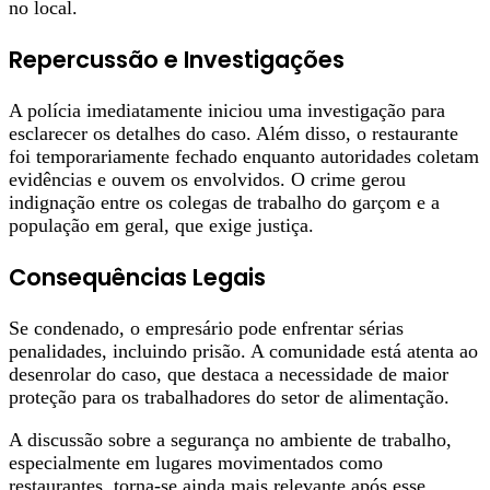
no local.
Repercussão e Investigações
A polícia imediatamente iniciou uma investigação para
esclarecer os detalhes do caso. Além disso, o restaurante
foi temporariamente fechado enquanto autoridades coletam
evidências e ouvem os envolvidos. O crime gerou
indignação entre os colegas de trabalho do garçom e a
população em geral, que exige justiça.
Consequências Legais
Se condenado, o empresário pode enfrentar sérias
penalidades, incluindo prisão. A comunidade está atenta ao
desenrolar do caso, que destaca a necessidade de maior
proteção para os trabalhadores do setor de alimentação.
A discussão sobre a segurança no ambiente de trabalho,
especialmente em lugares movimentados como
restaurantes, torna-se ainda mais relevante após esse