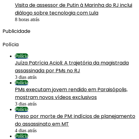
Visita de assessor de Putin à Marinha do RJ inclui
diálogo sobre tecnologia com Lula
8 horas atrás
Publicidade
Polícia
Polícia
Juíza Patrícia Acioli: A trajetória da magistrada
assassinada por PMs no RJ
3 dias atrás
Polícia
PMs executam jovem rendido em Paraisópolis,
mostram novos vídeos exclusivos
3 dias atrás
Polícia
Preso por morte de PM: indícios de planejamento
do assassinato em MT
4 dias atrás
Polícia