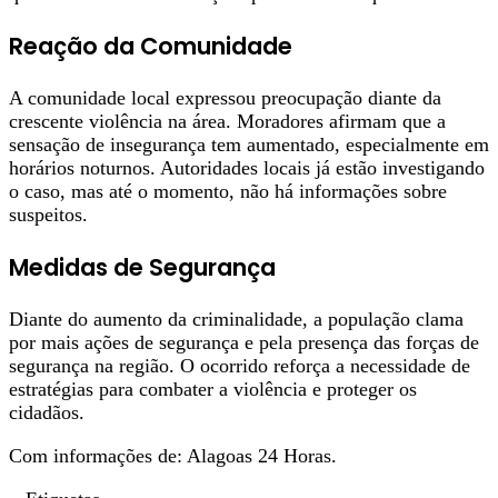
Reação da Comunidade
A comunidade local expressou preocupação diante da
crescente violência na área. Moradores afirmam que a
sensação de insegurança tem aumentado, especialmente em
horários noturnos. Autoridades locais já estão investigando
o caso, mas até o momento, não há informações sobre
suspeitos.
Medidas de Segurança
Diante do aumento da criminalidade, a população clama
por mais ações de segurança e pela presença das forças de
segurança na região. O ocorrido reforça a necessidade de
estratégias para combater a violência e proteger os
cidadãos.
Com informações de: Alagoas 24 Horas.