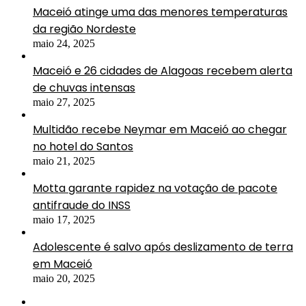
Maceió atinge uma das menores temperaturas
da região Nordeste
maio 24, 2025
Maceió e 26 cidades de Alagoas recebem alerta
de chuvas intensas
maio 27, 2025
Multidão recebe Neymar em Maceió ao chegar
no hotel do Santos
maio 21, 2025
Motta garante rapidez na votação de pacote
antifraude do INSS
maio 17, 2025
Adolescente é salvo após deslizamento de terra
em Maceió
maio 20, 2025