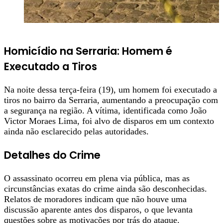
Homicídio na Serraria: Homem é
Executado a Tiros
Na noite dessa terça-feira (19), um homem foi executado a
tiros no bairro da Serraria, aumentando a preocupação com
a segurança na região. A vítima, identificada como João
Victor Moraes Lima, foi alvo de disparos em um contexto
ainda não esclarecido pelas autoridades.
Detalhes do Crime
O assassinato ocorreu em plena via pública, mas as
circunstâncias exatas do crime ainda são desconhecidas.
Relatos de moradores indicam que não houve uma
discussão aparente antes dos disparos, o que levanta
questões sobre as motivações por trás do ataque.