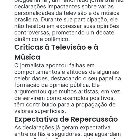
declarações impactantes sobre várias
personalidades da televisão e da música
brasileira. Durante sua participação, ele
não hesitou em expressar suas opiniões
controversas, prometendo um debate
dinâmico e polêmico.
Críticas à Televisão e à
Música
O jornalista apontou falhas em
comportamentos e atitudes de algumas
celebridades, destacando o seu papel na
formação da opinião pública. Ele
argumentou que muitos artistas, em vez
de servirem como exemplos positivos,
têm contribuído para a propagação de
valores superficiais.
Expectativa de Repercussão
As declarações já geram expectativa
entre os fãs e seguidores, que aguardam