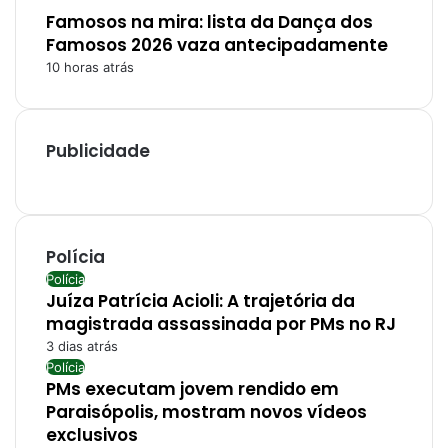
Famosos na mira: lista da Dança dos
Famosos 2026 vaza antecipadamente
10 horas atrás
Publicidade
Polícia
Polícia
Juíza Patrícia Acioli: A trajetória da
magistrada assassinada por PMs no RJ
3 dias atrás
Polícia
PMs executam jovem rendido em
Paraisópolis, mostram novos vídeos
exclusivos