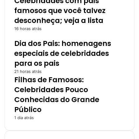
Celebridades com pais
famosos que você talvez
desconheça; veja a lista
16 horas atrás
Dia dos Pais: homenagens
especiais de celebridades
para os pais
21 horas atrás
Filhas de Famosos:
Celebridades Pouco
Conhecidas do Grande
Público
1 dia atrás