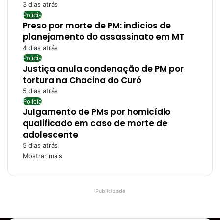
3 dias atrás
Polícia
Preso por morte de PM: indícios de
planejamento do assassinato em MT
4 dias atrás
Polícia
Justiça anula condenação de PM por
tortura na Chacina do Curó
5 dias atrás
Polícia
Julgamento de PMs por homicídio
qualificado em caso de morte de
adolescente
5 dias atrás
Mostrar mais
Publicidade