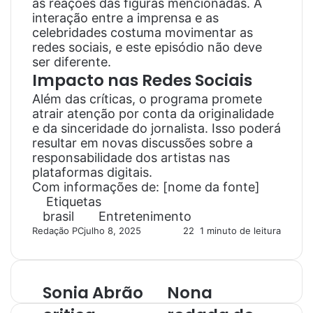
as reações das figuras mencionadas. A
interação entre a imprensa e as
celebridades costuma movimentar as
redes sociais, e este episódio não deve
ser diferente.
Impacto nas Redes Sociais
Além das críticas, o programa promete
atrair atenção por conta da originalidade
e da sinceridade do jornalista. Isso poderá
resultar em novas discussões sobre a
responsabilidade dos artistas nas
plataformas digitais.
Com informações de: [nome da fonte]
Etiquetas
brasil
Entretenimento
Redação PC
julho 8, 2025
22
1 minuto de leitura
Sonia Abrão
Nona