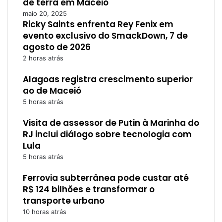
de terra em Maceió
maio 20, 2025
Ricky Saints enfrenta Rey Fenix em
evento exclusivo do SmackDown, 7 de
agosto de 2026
2 horas atrás
Alagoas registra crescimento superior
ao de Maceió
5 horas atrás
Visita de assessor de Putin à Marinha do
RJ inclui diálogo sobre tecnologia com
Lula
5 horas atrás
Ferrovia subterrânea pode custar até
R$ 124 bilhões e transformar o
transporte urbano
10 horas atrás