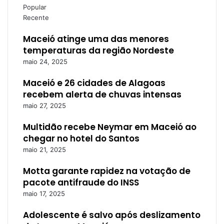
Popular
Recente
Maceió atinge uma das menores
temperaturas da região Nordeste
maio 24, 2025
Maceió e 26 cidades de Alagoas
recebem alerta de chuvas intensas
maio 27, 2025
Multidão recebe Neymar em Maceió ao
chegar no hotel do Santos
maio 21, 2025
Motta garante rapidez na votação de
pacote antifraude do INSS
maio 17, 2025
Adolescente é salvo após deslizamento