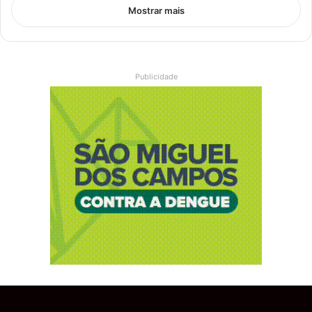
Mostrar mais
Publicidade