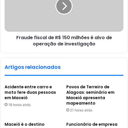
Fraude fiscal de R$ 150 milhões é alvo de
operação de investigação
Artigos relacionados
Acidente entre carro e
Povos de Terreiro de
moto fere duas pessoas
Alagoas: seminário em
em Maceió
Maceió apresenta
mapeamento
18 horas atrás
21 horas atrás
Maceió é o destino
Funcionário de empresa