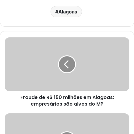
Alagoas
Fraude de R$ 150 milhões em Alagoas:
empresários são alvos do MP