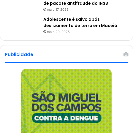
de pacote antifraude do INSS
maio 17, 2025
Adolescente é salvo após
deslizamento de terra em Maceió
maio 20, 2025
Publicidade