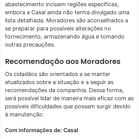
abastecimento incluem regiões específicas,
embora a Casal ainda não tenha divulgado uma
lista detalhada. Moradores são aconselhados a
se preparar para possíveis alterações no
fornecimento, armazenando água e tomando
outras precauções.
Recomendação aos Moradores
Os cidadãos são orientados a se manter
atualizados sobre a situação e a seguir as
recomendações da companhia. Dessa forma,
será possível lidar de maneira mais eficaz com as
possíveis dificuldades que possam surgir devido
à manutenção.
Com informações de: Casal