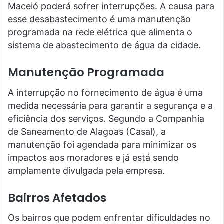
Maceió poderá sofrer interrupções. A causa para
esse desabastecimento é uma manutenção
programada na rede elétrica que alimenta o
sistema de abastecimento de água da cidade.
Manutenção Programada
A interrupção no fornecimento de água é uma
medida necessária para garantir a segurança e a
eficiência dos serviços. Segundo a Companhia
de Saneamento de Alagoas (Casal), a
manutenção foi agendada para minimizar os
impactos aos moradores e já está sendo
amplamente divulgada pela empresa.
Bairros Afetados
Os bairros que podem enfrentar dificuldades no