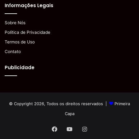
Informações Legais
Sobre Nós
Política de Privacidade
Termos de Uso
Contato
Publicidade
© Copyright 2026, Todos os direitos reservados |
Primeira
Capa
Facebook
YouTube
Instagram