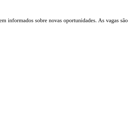
rem informados sobre novas oportunidades. As vagas são