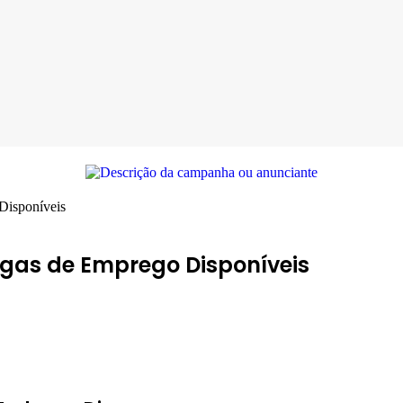
Disponíveis
agas de Emprego Disponíveis