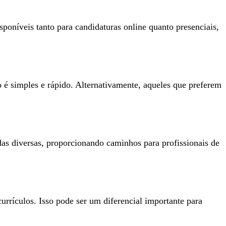
poníveis tanto para candidaturas online quanto presenciais,
 é simples e rápido. Alternativamente, aqueles que preferem
as diversas, proporcionando caminhos para profissionais de
rrículos. Isso pode ser um diferencial importante para