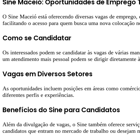
Sine Maceió: Oportunidades de Emprego 
O Sine Maceió está oferecendo diversas vagas de emprego, co
facilitando o acesso para quem busca uma nova colocação n
Como se Candidatar
Os interessados podem se candidatar às vagas de várias mane
um atendimento mais pessoal podem se dirigir diretamente à
Vagas em Diversos Setores
As oportunidades incluem posições em áreas como comércio,
diferentes perfis e experiências.
Benefícios do Sine para Candidatos
Além da divulgação de vagas, o Sine também oferece serviços
candidatos que entram no mercado de trabalho ou desejam m