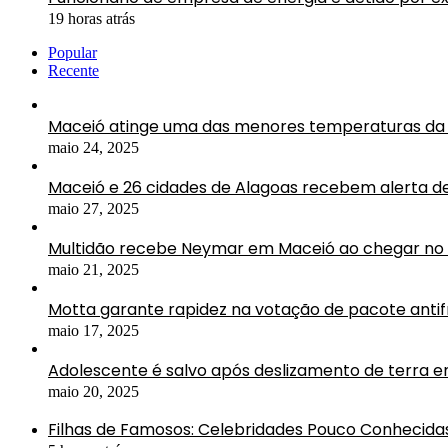
19 horas atrás
Popular
Recente
Maceió atinge uma das menores temperaturas da 
maio 24, 2025
Maceió e 26 cidades de Alagoas recebem alerta d
maio 27, 2025
Multidão recebe Neymar em Maceió ao chegar no 
maio 21, 2025
Motta garante rapidez na votação de pacote antif
maio 17, 2025
Adolescente é salvo após deslizamento de terra 
maio 20, 2025
Filhas de Famosos: Celebridades Pouco Conhecida