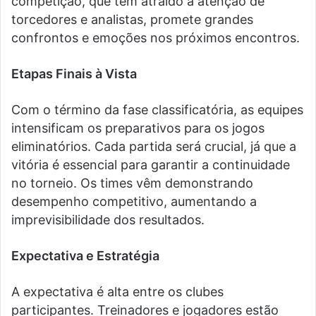
competição, que tem atraído a atenção de
torcedores e analistas, promete grandes
confrontos e emoções nos próximos encontros.
Etapas Finais à Vista
Com o término da fase classificatória, as equipes
intensificam os preparativos para os jogos
eliminatórios. Cada partida será crucial, já que a
vitória é essencial para garantir a continuidade
no torneio. Os times vêm demonstrando
desempenho competitivo, aumentando a
imprevisibilidade dos resultados.
Expectativa e Estratégia
A expectativa é alta entre os clubes
participantes. Treinadores e jogadores estão