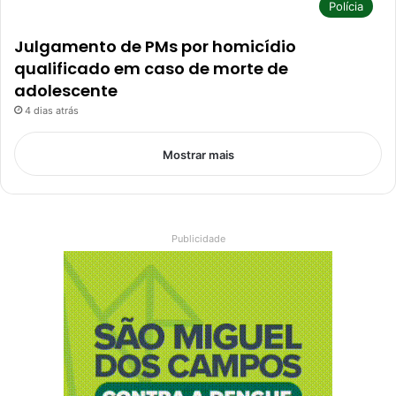
Polícia
Julgamento de PMs por homicídio
qualificado em caso de morte de
adolescente
4 dias atrás
Mostrar mais
Publicidade