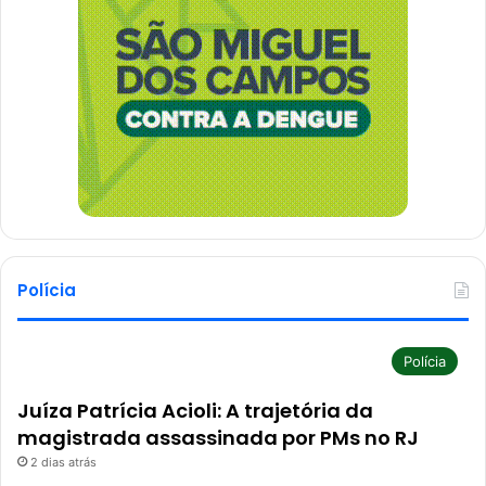
Polícia
Polícia
Juíza Patrícia Acioli: A trajetória da
magistrada assassinada por PMs no RJ
2 dias atrás