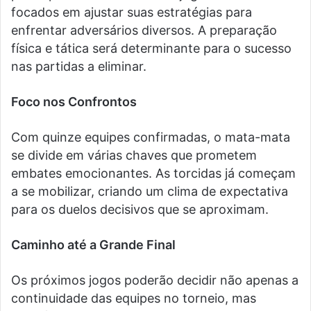
focados em ajustar suas estratégias para
enfrentar adversários diversos. A preparação
física e tática será determinante para o sucesso
nas partidas a eliminar.
Foco nos Confrontos
Com quinze equipes confirmadas, o mata-mata
se divide em várias chaves que prometem
embates emocionantes. As torcidas já começam
a se mobilizar, criando um clima de expectativa
para os duelos decisivos que se aproximam.
Caminho até a Grande Final
Os próximos jogos poderão decidir não apenas a
continuidade das equipes no torneio, mas