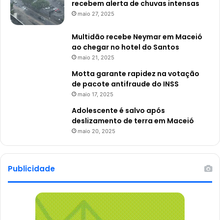
recebem alerta de chuvas intensas
maio 27, 2025
Multidão recebe Neymar em Maceió
ao chegar no hotel do Santos
maio 21, 2025
Motta garante rapidez na votação
de pacote antifraude do INSS
maio 17, 2025
Adolescente é salvo após
deslizamento de terra em Maceió
maio 20, 2025
Publicidade