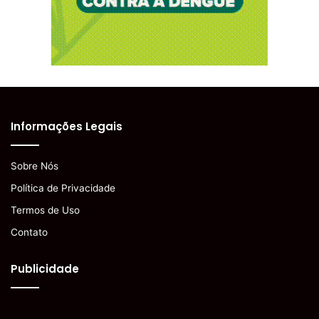
Informações Legais
Sobre Nós
Política de Privacidade
Termos de Uso
Contato
Publicidade