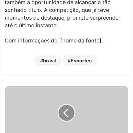
também a oportunidade de alcançar o tão
sonhado título. A competição, que já teve
momentos de destaque, promete surpreender
até o último instante.
Com informações de: [nome da fonte].
brasil
Esportes