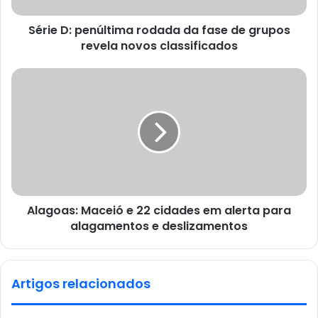
Série D: penúltima rodada da fase de grupos
revela novos classificados
Alagoas: Maceió e 22 cidades em alerta para
alagamentos e deslizamentos
Artigos relacionados