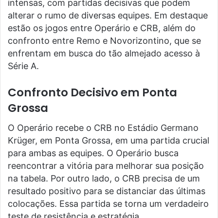
intensas, com partidas decisivas que podem
alterar o rumo de diversas equipes. Em destaque
estão os jogos entre Operário e CRB, além do
confronto entre Remo e Novorizontino, que se
enfrentam em busca do tão almejado acesso à
Série A.
Confronto Decisivo em Ponta
Grossa
O Operário recebe o CRB no Estádio Germano
Krüger, em Ponta Grossa, em uma partida crucial
para ambas as equipes. O Operário busca
reencontrar a vitória para melhorar sua posição
na tabela. Por outro lado, o CRB precisa de um
resultado positivo para se distanciar das últimas
colocações. Essa partida se torna um verdadeiro
teste de resistência e estratégia.