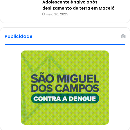
Adolescente é salvo após
deslizamento de terra em Maceió
maio 20, 2025
Publicidade