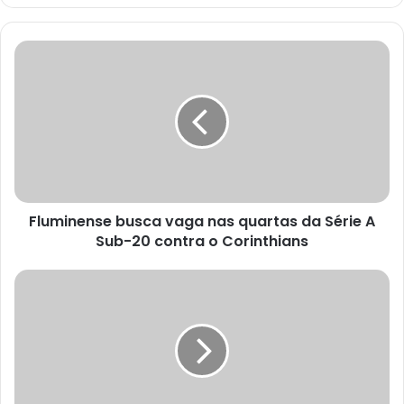
Fluminense busca vaga nas quartas da Série A
Sub-20 contra o Corinthians