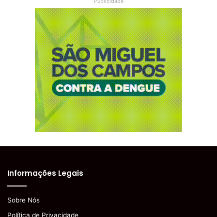
Publicidade
Informações Legais
Sobre Nós
Política de Privacidade