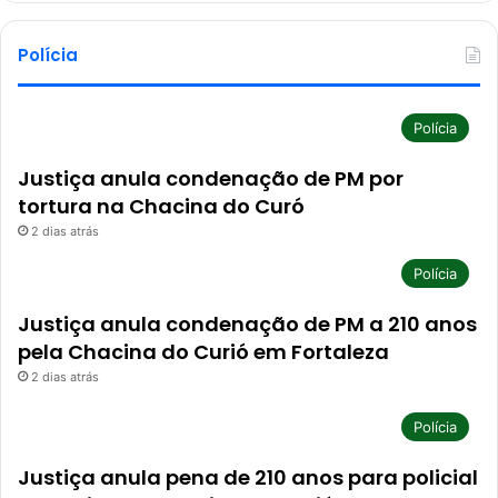
Polícia
Polícia
Justiça anula condenação de PM por
tortura na Chacina do Curó
2 dias atrás
Polícia
Justiça anula condenação de PM a 210 anos
pela Chacina do Curió em Fortaleza
2 dias atrás
Polícia
Justiça anula pena de 210 anos para policial