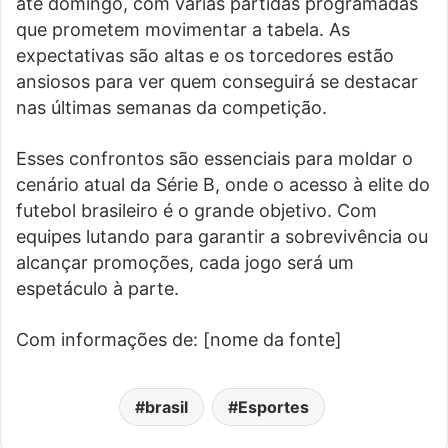
até domingo, com várias partidas programadas
que prometem movimentar a tabela. As
expectativas são altas e os torcedores estão
ansiosos para ver quem conseguirá se destacar
nas últimas semanas da competição.
Esses confrontos são essenciais para moldar o
cenário atual da Série B, onde o acesso à elite do
futebol brasileiro é o grande objetivo. Com
equipes lutando para garantir a sobrevivência ou
alcançar promoções, cada jogo será um
espetáculo à parte.
Com informações de: [nome da fonte]
brasil
Esportes