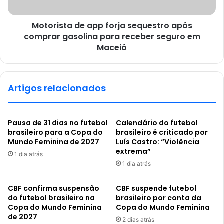
Motorista de app forja sequestro após
comprar gasolina para receber seguro em
Maceió
Artigos relacionados
Pausa de 31 dias no futebol
Calendário do futebol
brasileiro para a Copa do
brasileiro é criticado por
Mundo Feminina de 2027
Luís Castro: “Violência
extrema”
1 dia atrás
1 dia atrás
CBF confirma suspensão
CBF suspende futebol
do futebol brasileiro na
brasileiro por conta da
Copa do Mundo Feminina
Copa do Mundo Feminina
de 2027
2 dias atrás