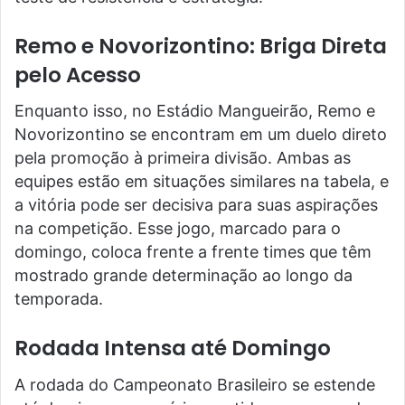
Remo e Novorizontino: Briga Direta
pelo Acesso
Enquanto isso, no Estádio Mangueirão, Remo e
Novorizontino se encontram em um duelo direto
pela promoção à primeira divisão. Ambas as
equipes estão em situações similares na tabela, e
a vitória pode ser decisiva para suas aspirações
na competição. Esse jogo, marcado para o
domingo, coloca frente a frente times que têm
mostrado grande determinação ao longo da
temporada.
Rodada Intensa até Domingo
A rodada do Campeonato Brasileiro se estende