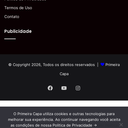
Termos de Uso
Contato
Publicidade
© Copyright 2026, Todos os direitos reservados |
Primeira
Capa
Facebook
YouTube
Instagram
O Primeira Capa utiliza cookies e outras tecnologias para
melhorar sua experiência. Ao continuar navegando você aceita
as condições de nossa Politica de Privacidade ->
Ver Política