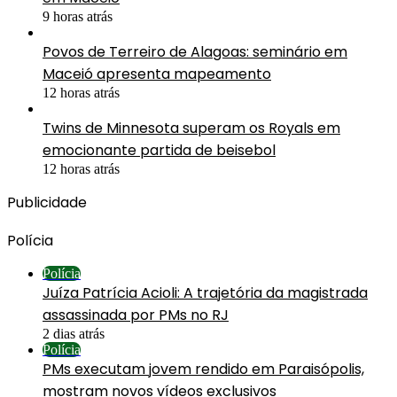
9 horas atrás
Povos de Terreiro de Alagoas: seminário em
Maceió apresenta mapeamento
12 horas atrás
Twins de Minnesota superam os Royals em
emocionante partida de beisebol
12 horas atrás
Publicidade
Polícia
Polícia
Juíza Patrícia Acioli: A trajetória da magistrada
assassinada por PMs no RJ
2 dias atrás
Polícia
PMs executam jovem rendido em Paraisópolis,
mostram novos vídeos exclusivos