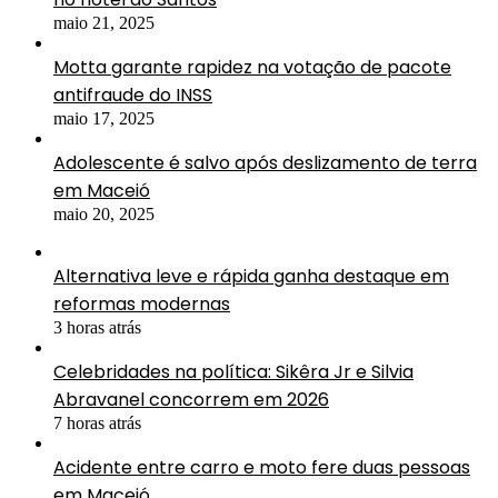
maio 21, 2025
Motta garante rapidez na votação de pacote
antifraude do INSS
maio 17, 2025
Adolescente é salvo após deslizamento de terra
em Maceió
maio 20, 2025
Alternativa leve e rápida ganha destaque em
reformas modernas
3 horas atrás
Celebridades na política: Sikêra Jr e Silvia
Abravanel concorrem em 2026
7 horas atrás
Acidente entre carro e moto fere duas pessoas
em Maceió