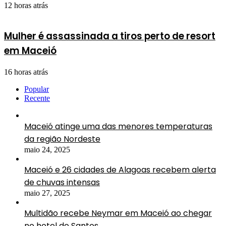
12 horas atrás
Mulher é assassinada a tiros perto de resort
em Maceió
16 horas atrás
Popular
Recente
Maceió atinge uma das menores temperaturas
da região Nordeste
maio 24, 2025
Maceió e 26 cidades de Alagoas recebem alerta
de chuvas intensas
maio 27, 2025
Multidão recebe Neymar em Maceió ao chegar
no hotel do Santos