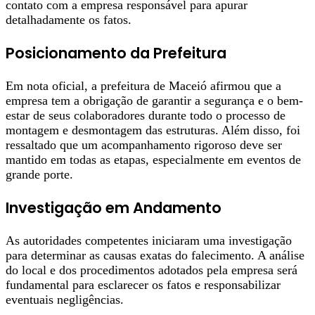
contato com a empresa responsável para apurar
detalhadamente os fatos.
Posicionamento da Prefeitura
Em nota oficial, a prefeitura de Maceió afirmou que a
empresa tem a obrigação de garantir a segurança e o bem-
estar de seus colaboradores durante todo o processo de
montagem e desmontagem das estruturas. Além disso, foi
ressaltado que um acompanhamento rigoroso deve ser
mantido em todas as etapas, especialmente em eventos de
grande porte.
Investigação em Andamento
As autoridades competentes iniciaram uma investigação
para determinar as causas exatas do falecimento. A análise
do local e dos procedimentos adotados pela empresa será
fundamental para esclarecer os fatos e responsabilizar
eventuais negligências.