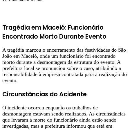
Tragédia em Maceió: Funcionário
Encontrado Morto Durante Evento
A tragédia marcou o encerramento das festividades do São
João em Maceió, onde um funcionário foi encontrado
morto durante a desmontagem da estrutura do evento. A
prefeitura local se pronunciou sobre o caso, atribuindo a
responsabilidade à empresa contratada para a realização do
evento.
Circunstâncias do Acidente
O incidente ocorreu enquanto os trabalhos de
desmontagem estavam sendo realizados. As circunstâncias
que levaram à morte do funcionário ainda estão sendo
investigadas, mas a prefeitura informou que está em