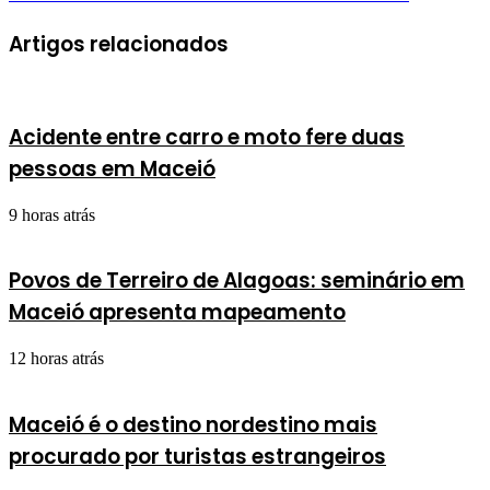
Artigos relacionados
Acidente entre carro e moto fere duas
pessoas em Maceió
9 horas atrás
Povos de Terreiro de Alagoas: seminário em
Maceió apresenta mapeamento
12 horas atrás
Maceió é o destino nordestino mais
procurado por turistas estrangeiros