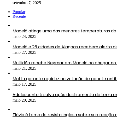
setembro 7, 2025
Popular
Recente
Maceió atinge uma das menores temperaturas da 
maio 24, 2025
Maceió e 26 cidades de Alagoas recebem alerta d
maio 27, 2025
Multidão recebe Neymar em Maceió ao chegar no 
maio 21, 2025
Motta garante rapidez na votação de pacote antif
maio 17, 2025
Adolescente é salvo após deslizamento de terra 
maio 20, 2025
Flávio é tema de revista inglesa sobre sua reação n