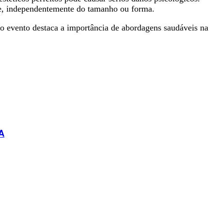
úde, independentemente do tamanho ou forma.
o evento destaca a importância de abordagens saudáveis na
A