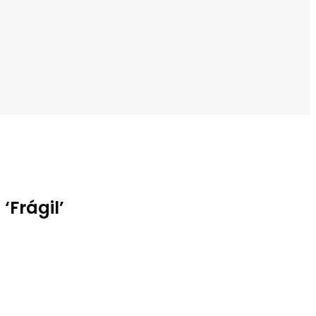
Frágil’