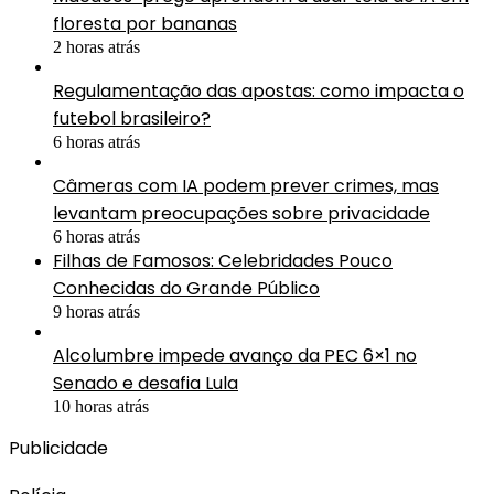
floresta por bananas
2 horas atrás
Regulamentação das apostas: como impacta o
futebol brasileiro?
6 horas atrás
Câmeras com IA podem prever crimes, mas
levantam preocupações sobre privacidade
6 horas atrás
Filhas de Famosos: Celebridades Pouco
Conhecidas do Grande Público
9 horas atrás
Alcolumbre impede avanço da PEC 6×1 no
Senado e desafia Lula
10 horas atrás
Publicidade