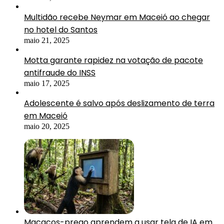
Multidão recebe Neymar em Maceió ao chegar
no hotel do Santos
maio 21, 2025
Motta garante rapidez na votação de pacote
antifraude do INSS
maio 17, 2025
Adolescente é salvo após deslizamento de terra
em Maceió
maio 20, 2025
Macacos-prego aprendem a usar tela de IA em