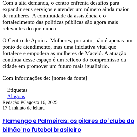
Com a alta demanda, o centro enfrenta desafios para
expandir seus serviços e atender um número ainda maior
de mulheres. A continuidade da assistência e o
fortalecimento das políticas públicas são agora mais
relevantes do que nunca.
O Centro de Apoio a Mulheres, portanto, não é apenas um
ponto de atendimento, mas uma iniciativa vital que
fortalece e empodera as mulheres de Maceió. A atuação
contínua desse espaço é um reflexo do compromisso da
cidade em promover um futuro mais igualitário.
Com informações de: [nome da fonte]
Etiquetas
Alagoas
Redação PC
agosto 16, 2025
17
1 minuto de leitura
Flamengo e Palmeiras: os pilares do 'clube do
bilhão' no futebol brasileiro