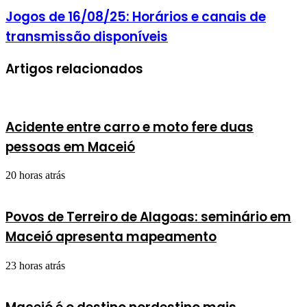
Jogos de 16/08/25: Horários e canais de
transmissão disponíveis
Artigos relacionados
Acidente entre carro e moto fere duas
pessoas em Maceió
20 horas atrás
Povos de Terreiro de Alagoas: seminário em
Maceió apresenta mapeamento
23 horas atrás