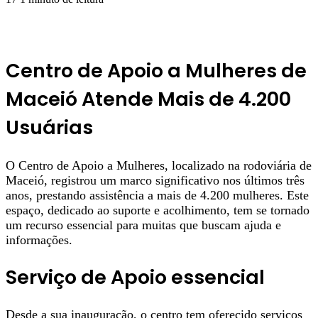
Centro de Apoio a Mulheres de
Maceió Atende Mais de 4.200
Usuárias
O Centro de Apoio a Mulheres, localizado na rodoviária de
Maceió, registrou um marco significativo nos últimos três
anos, prestando assistência a mais de 4.200 mulheres. Este
espaço, dedicado ao suporte e acolhimento, tem se tornado
um recurso essencial para muitas que buscam ajuda e
informações.
Serviço de Apoio essencial
Desde a sua inauguração, o centro tem oferecido serviços