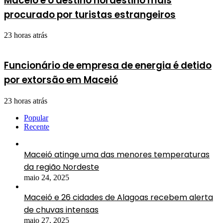
Maceió é o destino nordestino mais
procurado por turistas estrangeiros
23 horas atrás
Funcionário de empresa de energia é detido
por extorsão em Maceió
23 horas atrás
Popular
Recente
Maceió atinge uma das menores temperaturas
da região Nordeste
maio 24, 2025
Maceió e 26 cidades de Alagoas recebem alerta
de chuvas intensas
maio 27, 2025