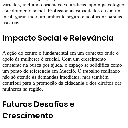
variados, incluindo orientações jurídicas, apoio psicológico
e acolhimento social. Profissionais capacitados atuam no
local, garantindo um ambiente seguro e acolhedor para as
usuárias.
Impacto Social e Relevância
A ação do centro é fundamental em um contexto onde o
apoio às mulheres é crucial. Com um crescimento
constante na busca por ajuda, o espaço se solidifica como
um ponto de referência em Maceió. O trabalho realizado
não só atende às demandas imediatas, mas também
contribui para a promoção da cidadania e dos direitos das
mulheres na região.
Futuros Desafios e
Crescimento