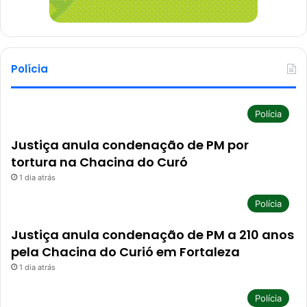
Polícia
Polícia
Justiça anula condenação de PM por
tortura na Chacina do Curó
1 dia atrás
Polícia
Justiça anula condenação de PM a 210 anos
pela Chacina do Curió em Fortaleza
1 dia atrás
Polícia