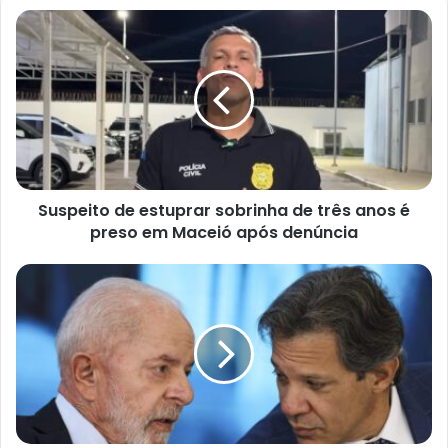
Suspeito de estuprar sobrinha de três anos é
preso em Maceió após denúncia