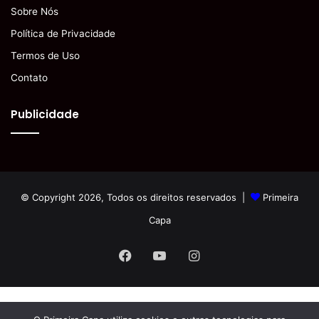
Sobre Nós
Política de Privacidade
Termos de Uso
Contato
Publicidade
© Copyright 2026, Todos os direitos reservados |
Primeira
Capa
Facebook
YouTube
Instagram