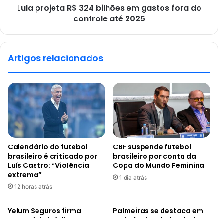
Lula projeta R$ 324 bilhões em gastos fora do
controle até 2025
Artigos relacionados
Calendário do futebol
CBF suspende futebol
brasileiro é criticado por
brasileiro por conta da
Luís Castro: “Violência
Copa do Mundo Feminina
extrema”
1 dia atrás
12 horas atrás
Yelum Seguros firma
Palmeiras se destaca em