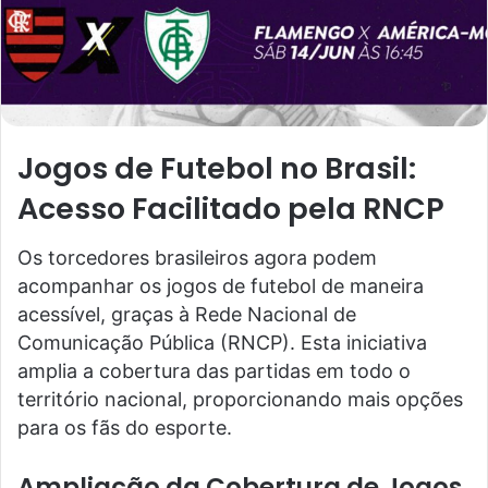
Jogos de Futebol no Brasil:
Acesso Facilitado pela RNCP
Os torcedores brasileiros agora podem
acompanhar os jogos de futebol de maneira
acessível, graças à Rede Nacional de
Comunicação Pública (RNCP). Esta iniciativa
amplia a cobertura das partidas em todo o
território nacional, proporcionando mais opções
para os fãs do esporte.
Ampliação da Cobertura de Jogos