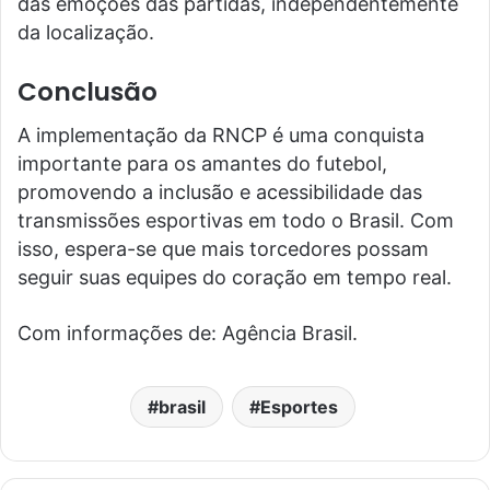
das emoções das partidas, independentemente
da localização.
Conclusão
A implementação da RNCP é uma conquista
importante para os amantes do futebol,
promovendo a inclusão e acessibilidade das
transmissões esportivas em todo o Brasil. Com
isso, espera-se que mais torcedores possam
seguir suas equipes do coração em tempo real.
Com informações de: Agência Brasil.
brasil
Esportes