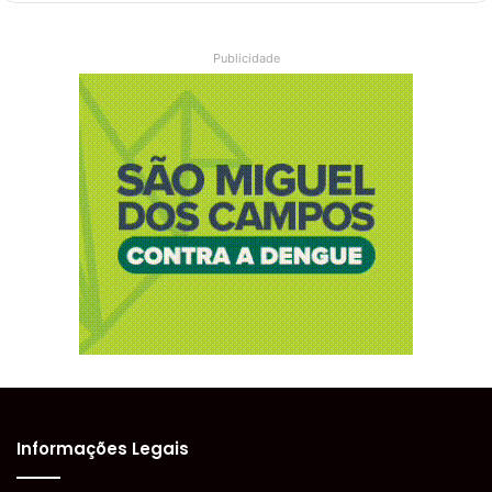
Publicidade
Informações Legais