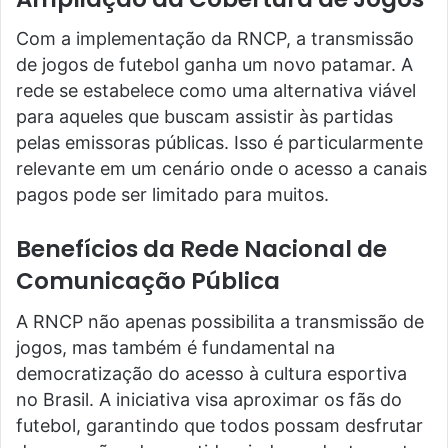
Com a implementação da RNCP, a transmissão
de jogos de futebol ganha um novo patamar. A
rede se estabelece como uma alternativa viável
para aqueles que buscam assistir às partidas
pelas emissoras públicas. Isso é particularmente
relevante em um cenário onde o acesso a canais
pagos pode ser limitado para muitos.
Benefícios da Rede Nacional de
Comunicação Pública
A RNCP não apenas possibilita a transmissão de
jogos, mas também é fundamental na
democratização do acesso à cultura esportiva
no Brasil. A iniciativa visa aproximar os fãs do
futebol, garantindo que todos possam desfrutar