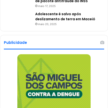
de pacote antifraude do INSS
maio 17, 2025
Adolescente é salvo após
deslizamento de terra em Maceió
maio 20, 2025
Publicidade