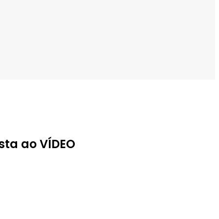
sta ao VÍDEO