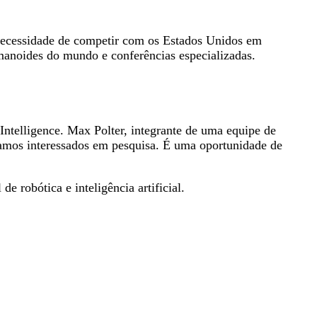
necessidade de competir com os Estados Unidos em
manoides do mundo e conferências especializadas.
Intelligence. Max Polter, integrante de uma equipe de
tamos interessados em pesquisa. É uma oportunidade de
 robótica e inteligência artificial.